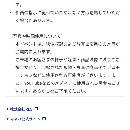
す。
・
係員の指示に従っていただけない方は退場していただ
く場合があります。
【写真や映像使用について】
・
本イベントは、映像収録および写真撮影用のカメラが
会場内に入ります。
ご来場のお客さまの様子が媒体・商品映像に映りこむ
場合があり、収録された映像・写真は商品化やプロモ
ーションなどに使用される可能性がございます。ま
た、YouTubeなどのメディアに使用される場合もござ
います。あらかじめご了承ください。
株式会社RES
マネバ公式サイト