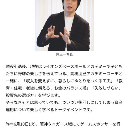
児玉一希氏
現役引退後、現在はライオンズベースボールアカデミーで子ども
たちに野球の楽しさを伝えている、高橋朋己アカデミーコーチと
一緒に、「収入を変えずに、暮らしにゆとりをつくる工夫」「教
育・住宅・老後に備える、お金のバランス術」「失敗しづらい、
投資先の選び方」を学びます。
やらなきゃとは思っていても、ついつい後回しにしてしまう資産
運用について楽しく学べるトークイベントです。
昨年6月10日(火)、阪神タイガース戦にてゲームスポンサーを行