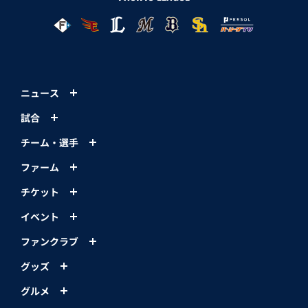
ニュース
試合
チーム・選手
ファーム
チケット
イベント
ファンクラブ
グッズ
グルメ