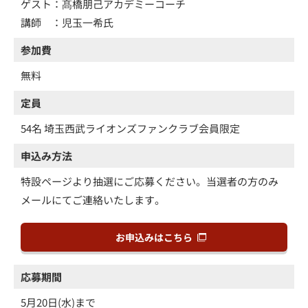
ゲスト：髙橋朋己アカデミーコーチ
講師 ：児玉一希氏
参加費
無料
定員
54名 埼玉西武ライオンズファンクラブ会員限定
申込み方法
特設ページより抽選にご応募ください。当選者の方のみ
メールにてご連絡いたします。
お申込みはこちら
応募期間
5月20日(水)まで