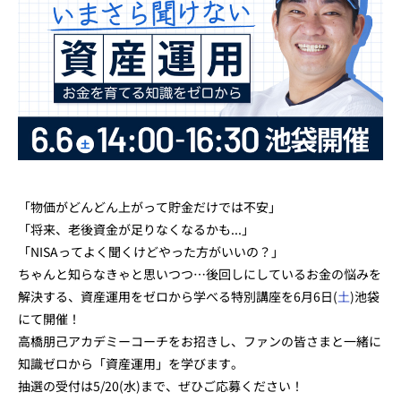
「物価がどんどん上がって貯金だけでは不安」
「将来、老後資金が足りなくなるかも...」
「NISAってよく聞くけどやった方がいいの？」
ちゃんと知らなきゃと思いつつ…後回しにしているお金の悩みを
解決する、資産運用をゼロから学べる特別講座を6月6日(
土
)池袋
にて開催！
高橋朋己アカデミーコーチをお招きし、ファンの皆さまと一緒に
知識ゼロから「資産運用」を学びます。
抽選の受付は5/20(水)まで、ぜひご応募ください！