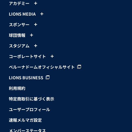
アカデミー
LIONS MEDIA
スポンサー
球団情報
スタジアム
コーポレートサイト
ベルーナドームオフィシャルサイト
LIONS BUSINESS
利用規約
特定商取引に基づく表示
ユーザープロフィール
速報メルマガ設定
メンバーステータス