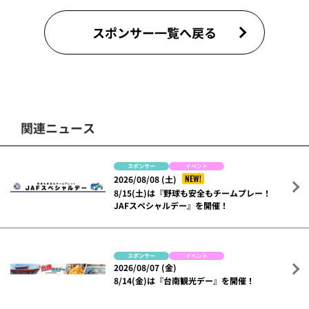
スポンサー一覧へ戻る
関連ニュース
スポンサー
イベント
NEW!
2026/08/08 (土)
8/15(土)は『野球も安全もチームプレー！
JAFスペシャルデー』を開催！
スポンサー
イベント
2026/08/07 (金)
8/14(金)は『台南観光デー』を開催！