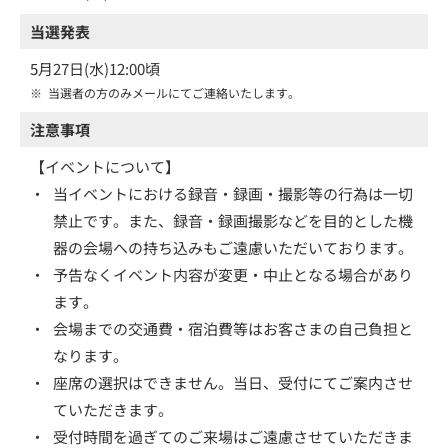
当選発表
5月27日(水)12:00頃
※
当選者の方のみメールにてご連絡いたします。
注意事項
【イベントについて】
・
当イベントにおける録音・録画・撮影等の行為は一切
禁止です。また、録音・録画撮影などを目的とした機
器の会場への持ち込みもご遠慮いただいております。
・
予告なくイベント内容が変更・中止となる場合があり
ます。
・
会場までの交通費・宿泊費等はお客さまの自己負担と
なります。
・
座席の選択はできません。当日、受付にてご案内させ
ていただきます。
・
受付時間を過ぎてのご来場はご遠慮させていただきま