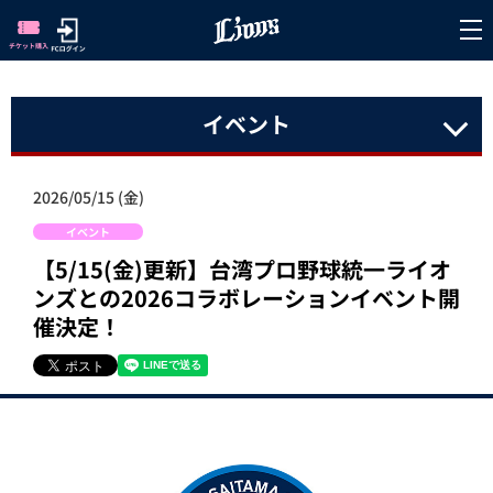
イベント
2026/05/15 (金)
イベント
【5/15(金)更新】台湾プロ野球統一ライオ
ンズとの2026コラボレーションイベント開
催決定！