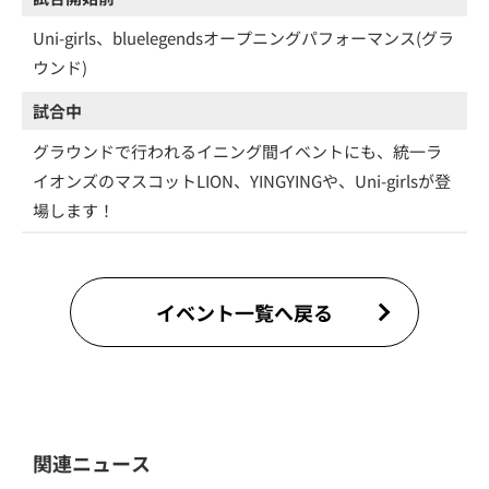
Uni-girls、bluelegendsオープニングパフォーマンス(グラ
ウンド)
試合中
グラウンドで行われるイニング間イベントにも、統一ラ
イオンズのマスコットLION、YINGYINGや、Uni-girlsが登
場します！
イベント一覧へ戻る
関連ニュース