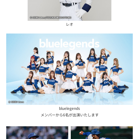
レオ
bluelegends
メンバーから6名が出演いたします