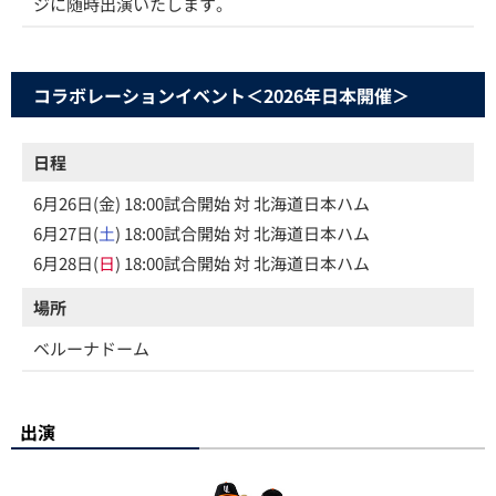
ジに随時出演いたします。
コラボレーションイベント＜2026年日本開催＞
日程
6月26日(金) 18:00試合開始 対 北海道日本ハム
6月27日(
土
) 18:00試合開始 対 北海道日本ハム
6月28日(
日
) 18:00試合開始 対 北海道日本ハム
場所
ベルーナドーム
出演