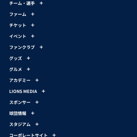
チーム・選手
ファーム
チケット
イベント
ファンクラブ
グッズ
グルメ
アカデミー
LIONS MEDIA
スポンサー
球団情報
スタジアム
コーポレートサイト