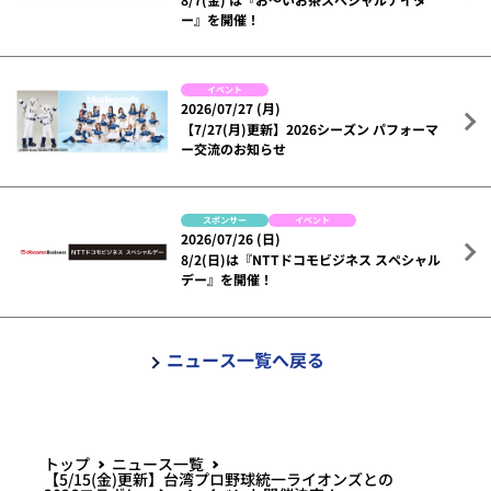
ー』を開催！
イベント
2026/07/27 (月)
【7/27(月)更新】2026シーズン パフォーマ
ー交流のお知らせ
スポンサー
イベント
2026/07/26 (日)
8/2(日)は『NTTドコモビジネス スペシャル
デー』を開催！
ニュース一覧へ戻る
トップ
ニュース一覧
【5/15(金)更新】台湾プロ野球統一ライオンズとの