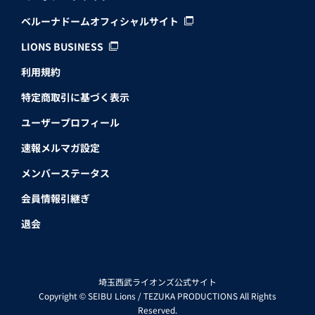
ベルーナドームオフィシャルサイト
LIONS BUSINESS
利用規約
特定商取引に基づく表示
ユーザープロフィール
速報メルマガ設定
メンバーステータス
会員情報引継ぎ
退会
埼玉西武ライオンズ公式サイト
Copyright © SEIBU Lions / TEZUKA PRODUCTIONS All Rights
Reserved.