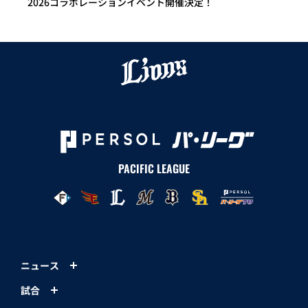
2026コラボレーションイベント開催決定！
PACIFIC LEAGUE
ニュース
試合