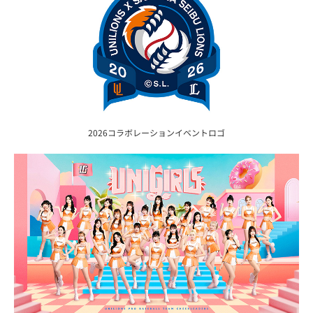
2026コラボレーションイベントロゴ