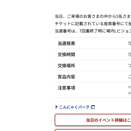
当日、ご来場のお客さまの中から5名さま
チケットに記載されている座席番号にて
当選番号は、7回裏終了時に場内Lビジョ
当選発表
交換時間
交換場所
賞品内容
注意事項
こんにゃくパーク
当日のイベント詳細はこ