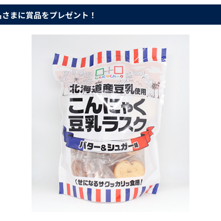
名さまに賞品をプレゼント！