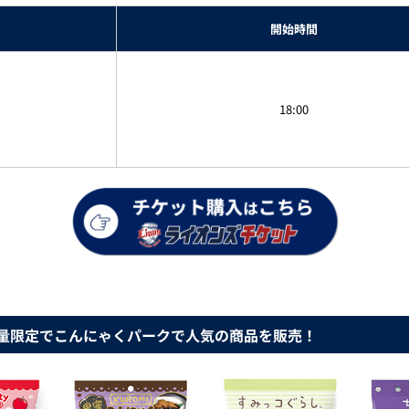
開始時間
18:00
量限定でこんにゃくパークで人気の商品を販売！