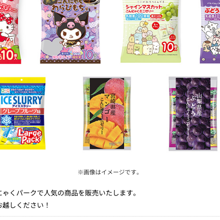
※画像はイメージです。
にゃくパークで人気の商品を販売いたします。
お越しください！