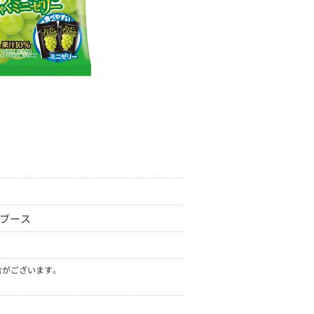
ムブース
合がございます。