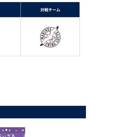
対戦チーム