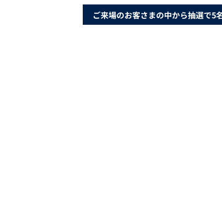
ご来場のお客さまの中から抽選で5