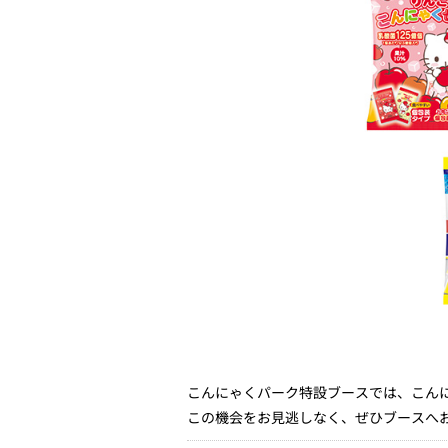
こんにゃくパーク特設ブースでは、こん
この機会をお見逃しなく、ぜひブースへ