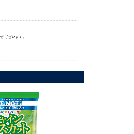
合がございます。