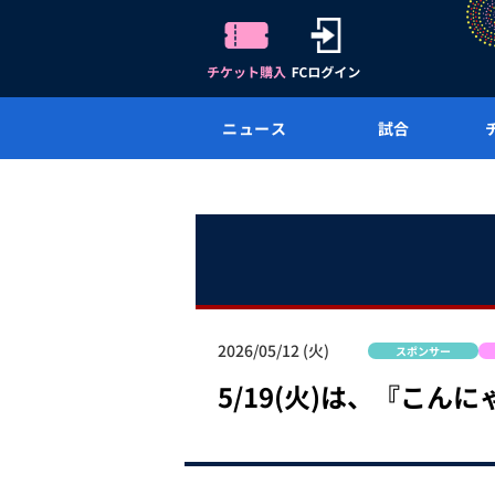
ニュース
試合
2026/05/12 (火)
スポンサー
5/19(火)は、『こん