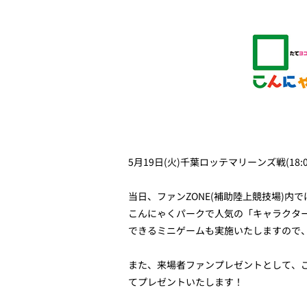
5月19日(火)千葉ロッテマリーンズ戦(
当日、ファンZONE(補助陸上競技場)
こんにゃくパークで人気の「キャラクタ
できるミニゲームも実施いたしますので
また、来場者ファンプレゼントとして、ご
てプレゼントいたします！