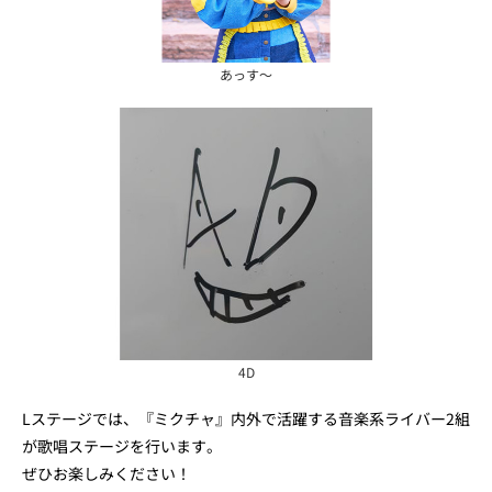
あっす～
4D
Lステージでは、『ミクチャ』内外で活躍する音楽系ライバー2組
が歌唱ステージを行います。
ぜひお楽しみください！