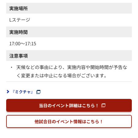
実施場所
Lステージ
実施時間
17:00～17:15
注意事項
・
天候などの事由により、実施内容や開始時間が予告な
く変更または中止になる場合がございます。
『ミクチャ』
当日のイベント詳細はこちら！
他試合日のイベント情報はこちら！