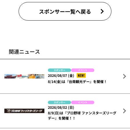
スポンサー一覧へ戻る
関連ニュース
スポンサー
イベント
NEW!
2026/08/07 (金)
8/14(金)は『台南観光デー』を開催！
スポンサー
イベント
2026/08/02 (日)
8/9(日)は『プロ野球 ファンスターズリーグ
デー』を開催！！