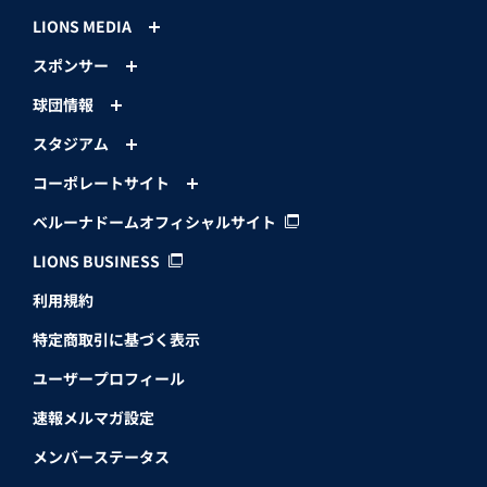
LIONS MEDIA
スポンサー
球団情報
スタジアム
コーポレートサイト
ベルーナドームオフィシャルサイト
LIONS BUSINESS
利用規約
特定商取引に基づく表示
ユーザープロフィール
速報メルマガ設定
メンバーステータス