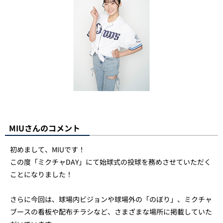
MIUさんのコメント
初めまして、MIUです！
この度「ミクチャDAY」にて始球式の投球を務めさせていただく
ことになりました！
さらに今回は、球場内ビジョンや球場外の「のぼり」、ミクチャ
ブースの看板や配布チラシなど、さまざまな場所に掲載していた