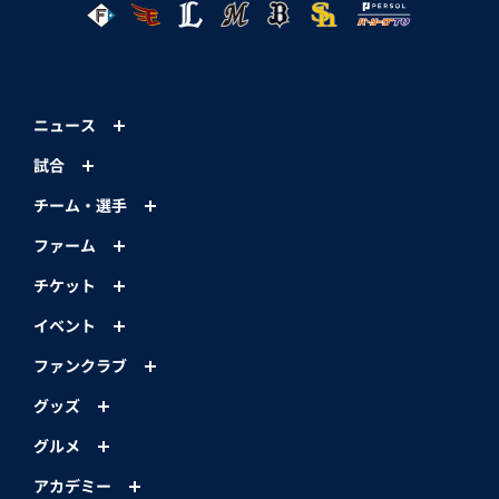
ニュース
試合
チーム・選手
ファーム
チケット
イベント
ファンクラブ
グッズ
グルメ
アカデミー