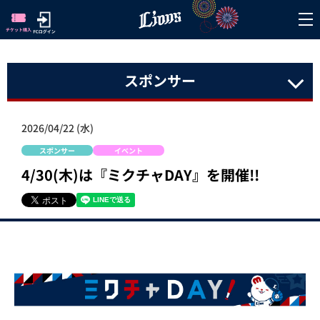
スポンサー
2026/04/22 (水)
スポンサー
イベント
4/30(木)は『ミクチャDAY』を開催!!