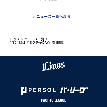
ニュース一覧へ戻る
トップ
ニュース一覧
4/30(木)は『ミクチャDAY』を開催!!
PACIFIC LEAGUE