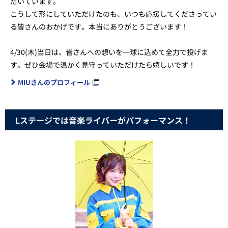
だいています。
こうして形にしていただけたのも、いつも応援してくださってい
る皆さんのおかげです。本当にありがとうございます！
4/30(木)当日は、皆さんへの想いを一球に込めて全力で投げま
す。ぜひ会場で温かく見守っていただけたら嬉しいです！
MIUさんのプロフィール
Lステージでは音楽ライバーがパフォーマンス！