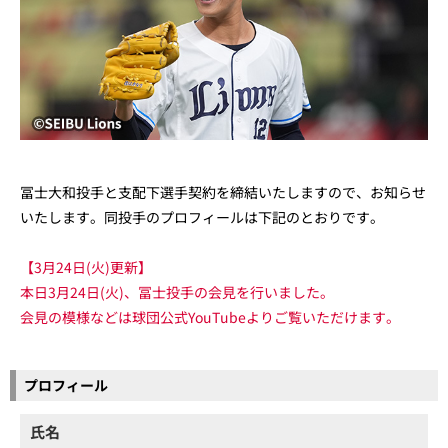
冨士大和投手と支配下選手契約を締結いたしますので、お知らせ
いたします。同投手のプロフィールは下記のとおりです。
【3月24日(火)更新】
本日3月24日(火)、冨士投手の会見を行いました。
会見の模様などは球団公式YouTubeよりご覧いただけます。
プロフィール
氏名