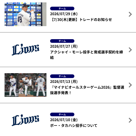
チーム
2026/07/29 (水)
【7/30(木)更新】トレードのお知らせ
チーム
2026/07/27 (月)
アクシャイ・モーレ投手と育成選手契約を締
結
チーム
2026/07/13 (月)
『マイナビオールスターゲーム2026』監督選
抜選手発表！
チーム
2026/07/10 (金)
ボー・タカハシ投手について