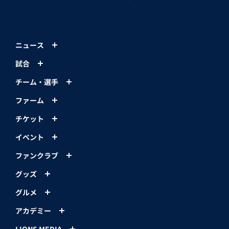
ニュース
試合
チーム・選手
ファーム
チケット
イベント
ファンクラブ
グッズ
グルメ
アカデミー
LIONS MEDIA