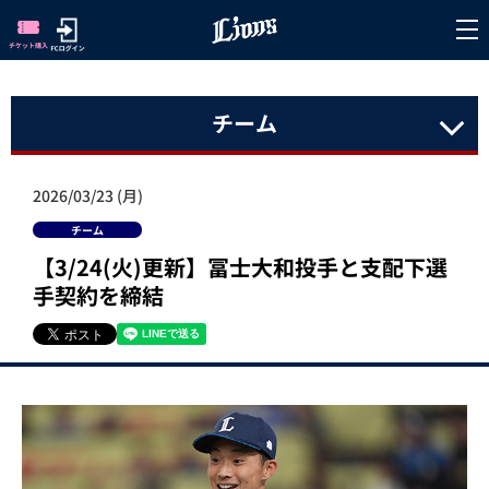
チーム
2026/03/23 (月)
チーム
【3/24(火)更新】冨士大和投手と支配下選
手契約を締結