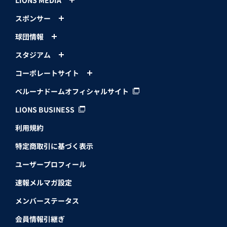
スポンサー
球団情報
スタジアム
コーポレートサイト
ベルーナドームオフィシャルサイト
LIONS BUSINESS
利用規約
特定商取引に基づく表示
ユーザープロフィール
速報メルマガ設定
メンバーステータス
会員情報引継ぎ