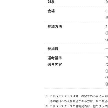
対象
会場
参加方法
2
参加費
選考基準
選考内容
※
アドバンスクラスは第一希望でのみ申込み可
他の曜日への入会希望がある方は、第二希望
※
アドバンスクラスの合格発表は、他のクラス同