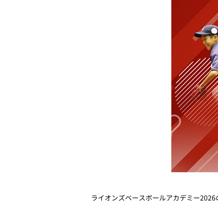
ライオンズベースボールアカデミー2026