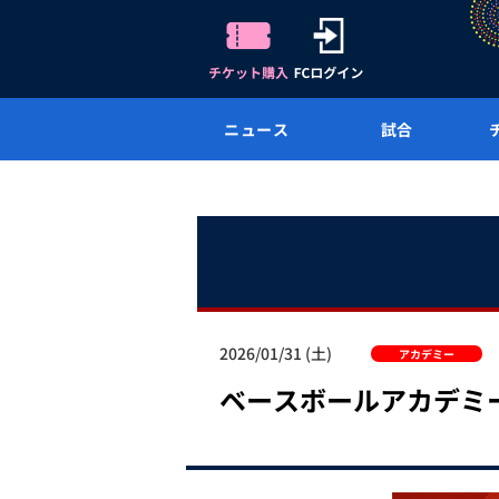
ニュース
試合
2026/01/31 (土)
アカデミー
ベースボールアカデミ