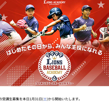
の受講生募集を本日1月31日(
土
)から開始いたします。