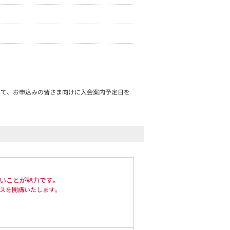
みて、お申込みの皆さま向けに入会案内予定日を
いことが魅力です。
クラスを開講いたします。