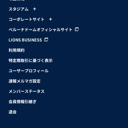
スタジアム
コーポレートサイト
ベルーナドームオフィシャルサイト
LIONS BUSINESS
利用規約
特定商取引に基づく表示
ユーザープロフィール
速報メルマガ設定
メンバーステータス
会員情報引継ぎ
退会