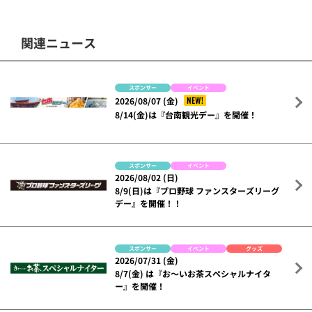
関連ニュース
スポンサー
イベント
NEW!
2026/08/07 (金)
8/14(金)は『台南観光デー』を開催！
スポンサー
イベント
2026/08/02 (日)
8/9(日)は『プロ野球 ファンスターズリーグ
デー』を開催！！
スポンサー
イベント
グッズ
2026/07/31 (金)
8/7(金) は『お～いお茶スペシャルナイタ
ー』を開催！