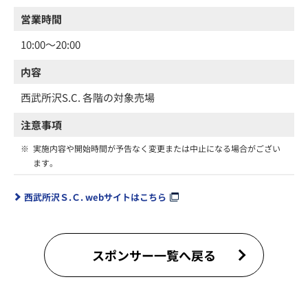
営業時間
10:00～20:00
内容
西武所沢S.C. 各階の対象売場
注意事項
※
実施内容や開始時間が予告なく変更または中止になる場合がござい
ます。
西武所沢Ｓ.Ｃ. webサイトはこちら
スポンサー一覧へ戻る