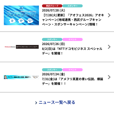
西武グループ
スポンサー
2026/07/28 (火)
【7/28(火)更新】『アオフェス2026』アオキ
ャンペーン(地域連携・西武グループキャン
ペーン・スポンサーキャンペーン)情報！
スポンサー
イベント
2026/07/26 (日)
8/2(日)は『NTTドコモビジネス スペシャル
デー』を開催！
スポンサー
イベント
2026/07/24 (金)
7/31(金)は『アメフリ真夏の青い伝説、爆誕
デー』を開催！！
ニュース一覧へ戻る