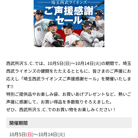
西武所沢Ｓ.Ｃ.では、10月5日(日)～10月14日(火)の期間で、埼玉
西武ライオンズの健闘をたたえるとともに、皆さまのご声援にお
応えし「埼玉西武ライオンズご声援感謝セール」を開催いたしま
す!!
特別ご提供品やお楽しみ袋、お買いあげプレゼントなど、熱いご
声援に感謝して、お買い得品を多数取りそろえました。
ぜひ、西武所沢Ｓ.Ｃ.でのお買い物をお楽しみください！
開催期間
10月5日(
日
)～10月14日(火)