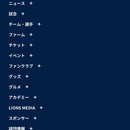
ニュース
試合
チーム・選手
ファーム
チケット
イベント
ファンクラブ
グッズ
グルメ
アカデミー
LIONS MEDIA
スポンサー
球団情報