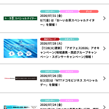
スポンサー
イベント
グッズ
2026/07/31 (金)
8/7(金) は『お～いお茶スペシャルナイタ
ー』を開催！
西武グループ
スポンサー
2026/07/28 (火)
【7/28(火)更新】『アオフェス2026』アオキ
ャンペーン(地域連携・西武グループキャン
ペーン・スポンサーキャンペーン)情報！
スポンサー
イベント
2026/07/26 (日)
8/2(日)は『NTTドコモビジネス スペシャル
デー』を開催！
スポンサー
イベント
2026/07/24 (金)