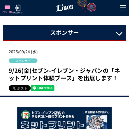
スポンサー
2025/09/24 (水)
スポンサー
9/26(金)セブン-イレブン・ジャパンの「ネ
ットプリント体験ブース」を出展します！