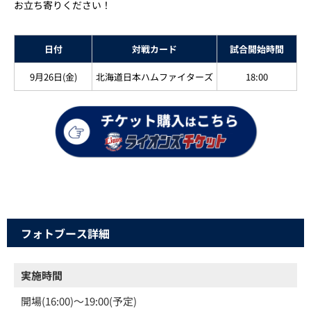
お立ち寄りください！
日付
対戦カード
試合開始時間
9月26日(金)
北海道日本ハムファイターズ
18:00
フォトブース詳細
実施時間
開場(16:00)～19:00(予定)