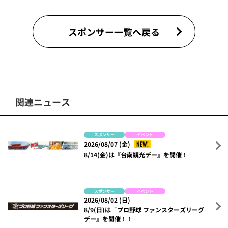
スポンサー一覧へ戻る
関連ニュース
スポンサー
イベント
NEW!
2026/08/07 (金)
8/14(金)は『台南観光デー』を開催！
スポンサー
イベント
2026/08/02 (日)
8/9(日)は『プロ野球 ファンスターズリーグ
デー』を開催！！