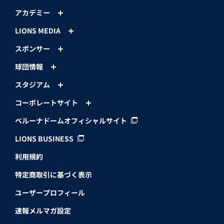
アカデミー
LIONS MEDIA
スポンサー
球団情報
スタジアム
コーポレートサイト
ベルーナドームオフィシャルサイト
LIONS BUSINESS
利用規約
特定商取引に基づく表示
ユーザープロフィール
速報メルマガ設定