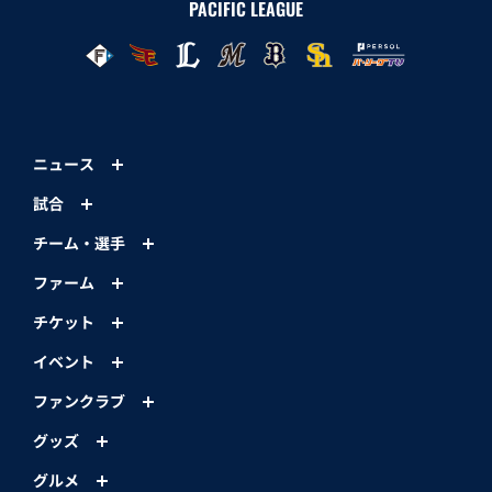
PACIFIC LEAGUE
ニュース
試合
チーム・選手
ファーム
チケット
イベント
ファンクラブ
グッズ
グルメ