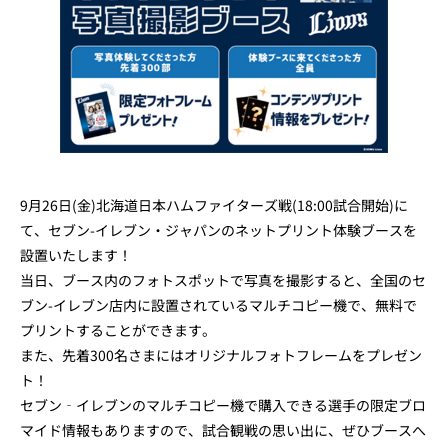
9月26日(金)北海道日本ハムファイターズ戦(18:00試合開始)に
て、セブン-イレブン・ジャパンのネットプリント体験ブースを
設置いたします！
当日、ブース内のフォトスポットで写真を撮影すると、全国のセ
ブン-イレブン店内に設置されているマルチコピー機で、無料で
プリントすることができます。
また、先着300名さまにはオリジナルフォトフレームをプレゼン
ト！
セブン‐イレブンのマルチコピー機で購入できる選手の限定ブロ
マイド情報もありますので、試合観戦の思い出に、ぜひブースへ