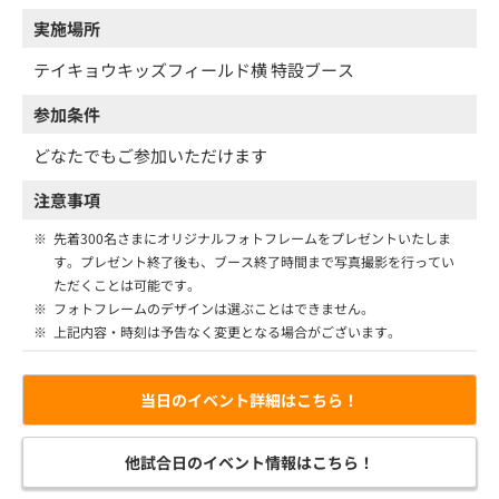
実施場所
テイキョウキッズフィールド横 特設ブース
参加条件
どなたでもご参加いただけます
注意事項
※
先着300名さまにオリジナルフォトフレームをプレゼントいたしま
す。プレゼント終了後も、ブース終了時間まで写真撮影を行ってい
ただくことは可能です。
※
フォトフレームのデザインは選ぶことはできません。
※
上記内容・時刻は予告なく変更となる場合がございます。
当日のイベント詳細はこちら！
他試合日のイベント情報はこちら！