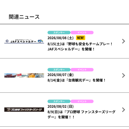
関連ニュース
スポンサー
イベント
NEW!
2026/08/08 (土)
8/15(土)は『野球も安全もチームプレー！
JAFスペシャルデー』を開催！
スポンサー
イベント
2026/08/07 (金)
8/14(金)は『台南観光デー』を開催！
スポンサー
イベント
2026/08/02 (日)
8/9(日)は『プロ野球 ファンスターズリーグ
デー』を開催！！