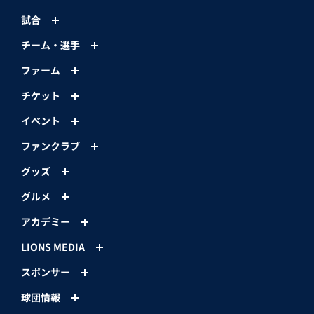
試合
チーム・選手
ファーム
チケット
イベント
ファンクラブ
グッズ
グルメ
アカデミー
LIONS MEDIA
スポンサー
球団情報