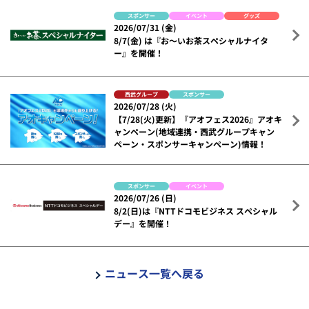
スポンサー
イベント
グッズ
2026/07/31 (金)
8/7(金) は『お～いお茶スペシャルナイタ
ー』を開催！
西武グループ
スポンサー
2026/07/28 (火)
【7/28(火)更新】『アオフェス2026』アオキ
ャンペーン(地域連携・西武グループキャン
ペーン・スポンサーキャンペーン)情報！
スポンサー
イベント
2026/07/26 (日)
8/2(日)は『NTTドコモビジネス スペシャル
デー』を開催！
ニュース一覧へ戻る