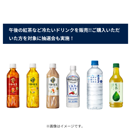
午後の紅茶など冷たいドリンクを販売!!ご購入いただ
いた方を対象に抽選会も実施！
※画像はイメージです。