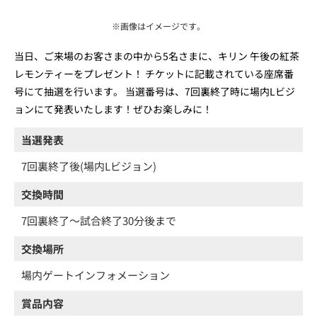
※画像はイメージです。
当日、ご来場のお客さまの中から5名さまに、キリン 午後の紅茶
レモンティーをプレゼント！ チケットに記載されている座席番
号にて抽選を行います。 当選番号は、7回裏終了時に場内Lビジ
ョンにて発表いたします！ぜひお楽しみに！
当選発表
7回裏終了後(場内Lビジョン)
交換時間
7回裏終了～試合終了30分後まで
交換場所
場内ゲートインフォメーション
賞品内容