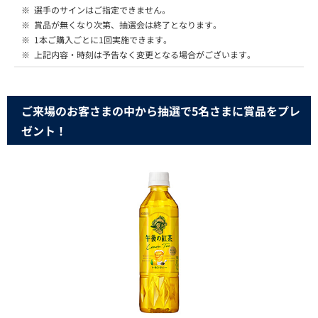
※
選手のサインはご指定できません。
※
賞品が無くなり次第、抽選会は終了となります。
※
1本ご購入ごとに1回実施できます。
※
上記内容・時刻は予告なく変更となる場合がございます。
ご来場のお客さまの中から抽選で5名さまに賞品をプレ
ゼント！