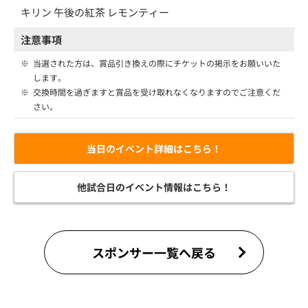
キリン 午後の紅茶 レモンティー
注意事項
※
当選された方は、賞品引き換えの際にチケットの掲示をお願いいた
します。
※
交換時間を過ぎますと賞品を受け取れなくなりますのでご注意くだ
さい。
当日のイベント詳細はこちら！
他試合日のイベント情報はこちら！
スポンサー一覧へ戻る