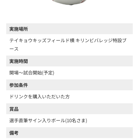
実施場所
テイキョウキッズフィールド横 キリンビバレッジ特設ブ
ース
実施時間
開場～試合開始(予定)
参加条件
ドリンクを購入いただいた方
賞品
選手直筆サイン入りボール(10名さま)
備考