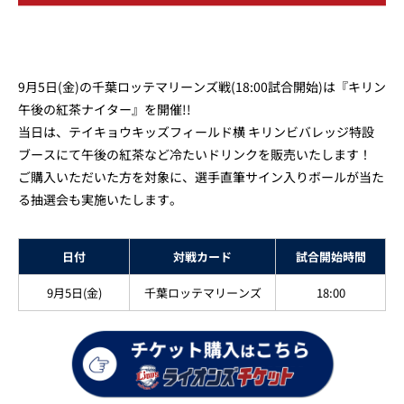
9月5日(金)の千葉ロッテマリーンズ戦(18:00試合開始)は『キリン
午後の紅茶ナイター』を開催!!
当日は、テイキョウキッズフィールド横 キリンビバレッジ特設
ブースにて午後の紅茶など冷たいドリンクを販売いたします！
ご購入いただいた方を対象に、選手直筆サイン入りボールが当た
る抽選会も実施いたします。
日付
対戦カード
試合開始時間
9月5日(金)
千葉ロッテマリーンズ
18:00