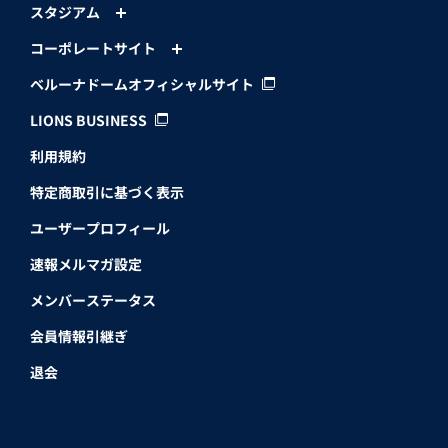
スタジアム
コーポレートサイト
ベルーナドームオフィシャルサイト
LIONS BUSINESS
利用規約
特定商取引に基づく表示
ユーザープロフィール
速報メルマガ設定
メンバーステータス
会員情報引継ぎ
退会