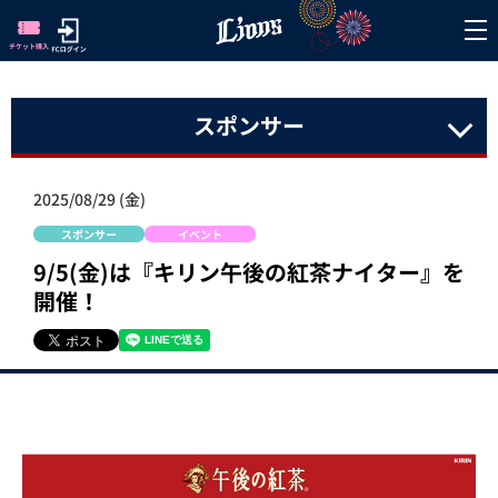
スポンサー
2025/08/29 (金)
スポンサー
イベント
9/5(金)は『キリン午後の紅茶ナイター』を
開催！