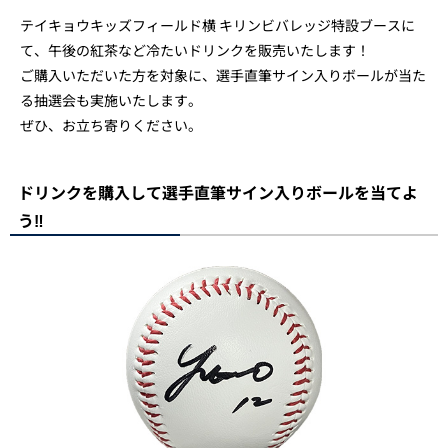
テイキョウキッズフィールド横 キリンビバレッジ特設ブースに
て、午後の紅茶など冷たいドリンクを販売いたします！
ご購入いただいた方を対象に、選手直筆サイン入りボールが当た
る抽選会も実施いたします。
ぜひ、お立ち寄りください。
ドリンクを購入して選手直筆サイン入りボールを当てよ
う‼