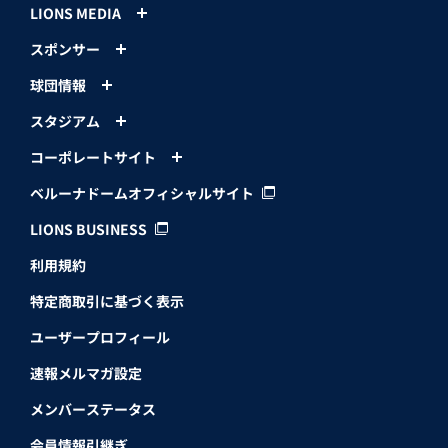
LIONS MEDIA
スポンサー
球団情報
スタジアム
コーポレートサイト
ベルーナドームオフィシャルサイト
LIONS BUSINESS
利用規約
特定商取引に基づく表示
ユーザープロフィール
速報メルマガ設定
メンバーステータス
会員情報引継ぎ