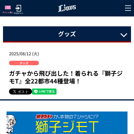
グッズ
2025/08/12 (火)
グッズ
ガチャから飛び出した！着られる『獅子ジ
モT』全22都市44種登場！