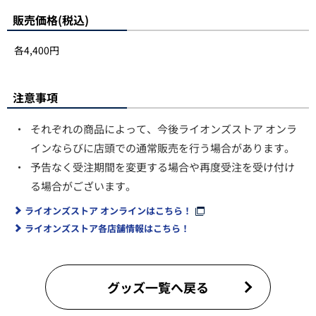
販売価格(税込)
各4,400円
注意事項
・
それぞれの商品によって、今後ライオンズストア オンラ
インならびに店頭での通常販売を行う場合があります。
・
予告なく受注期間を変更する場合や再度受注を受け付け
る場合がございます。
ライオンズストア オンラインはこちら！
ライオンズストア各店舗情報はこちら！
グッズ一覧へ戻る