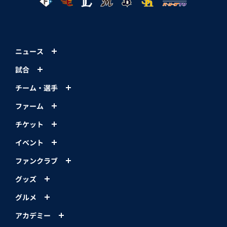
ニュース
試合
チーム・選手
ファーム
チケット
イベント
ファンクラブ
グッズ
グルメ
アカデミー