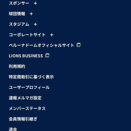
スポンサー
球団情報
スタジアム
コーポレートサイト
ベルーナドームオフィシャルサイト
LIONS BUSINESS
利用規約
特定商取引に基づく表示
ユーザープロフィール
速報メルマガ設定
メンバーステータス
会員情報引継ぎ
退会