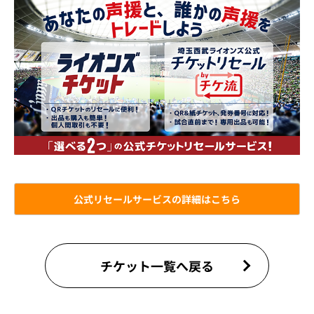
公式リセールサービスの詳細はこちら
チケット一覧へ戻る