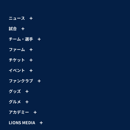
ニュース
試合
チーム・選手
ファーム
チケット
イベント
ファンクラブ
グッズ
グルメ
アカデミー
LIONS MEDIA