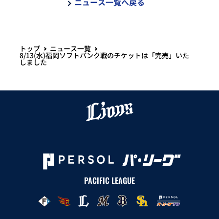
ニュース一覧へ戻る
トップ
ニュース一覧
8/13(水)福岡ソフトバンク戦のチケットは「完売」いた
しました
PACIFIC LEAGUE