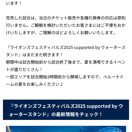
います！
完売した試合は、当日のチケット販売や各種引換券の対応は原則
行いません。ご観戦を検討いただいたお客さまにはご不便をおか
けいたしますが、ご理解のほどよろしくお願いいたします。
『ライオンズフェスティバルズ2025 supported by ウォータース
タンド』はまだまだ続きます！
期間中は試合開始前から試合終了後まで、夏を満喫できるイベン
トが盛りだくさん！
一部エリアを試合開始3時間前から開場しますので、ベルーナド
ームの夏をお楽しみください♪
『ライオンズフェスティバルズ2025 supported by ウ
ォータースタンド』の最新情報をチェック！