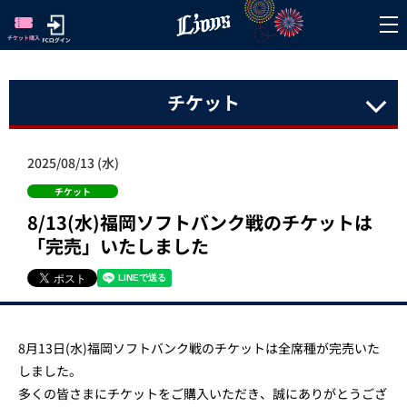
チケット
2025/08/13 (水)
チケット
8/13(水)福岡ソフトバンク戦のチケットは
「完売」いたしました
8月13日(水)福岡ソフトバンク戦のチケットは全席種が完売いた
しました。
多くの皆さまにチケットをご購入いただき、誠にありがとうござ