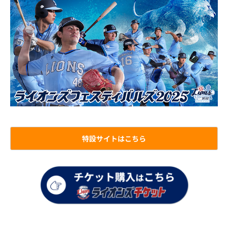
特設サイトはこちら