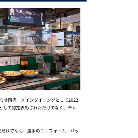
ランエミオ所沢」メインダイニングとして2022
舗」として認定表彰されただけでなく、テレ
映だけでなく、選手のユニフォーム・バッ