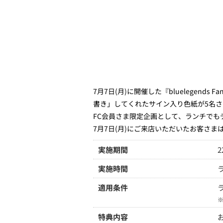
7月7日(月)に開催した『bluelegends
書き」してくれたサイン入り色紙が5名
FC会員さま限定企画として、ランチでも
7月7日(月)にご来店いただいたお客さ
実施期間
2
実施時間
適用条件
特典内容