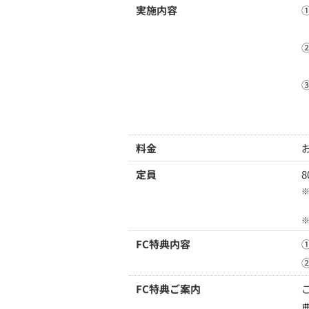
実施内容
料金
定員
8
FC特典内容
FC特典ご案内