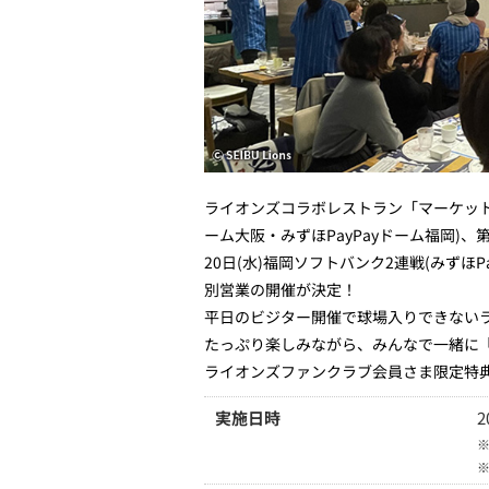
ライオンズコラボレストラン「マーケットテラ
ーム大阪・みずほPayPayドーム福岡)、第
20日(水)福岡ソフトバンク2連戦(みず
別営業の開催が決定！
平日のビジター開催で球場入りできない
たっぷり楽しみながら、みんなで一緒に
ライオンズファンクラブ会員さま限定特
実施日時