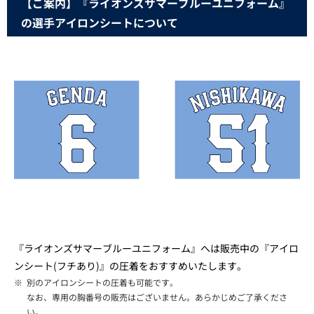
【ご案内】『ライオンズサマーブルーユニフォーム』
の選手アイロンシートについて
『ライオンズサマーブルーユニフォーム』へは販売中の『アイロ
ンシート(フチあり)』の圧着をおすすめいたします。
※
別のアイロンシートの圧着も可能です。
なお、専用の胸番号の販売はございません。あらかじめご了承くださ
い。