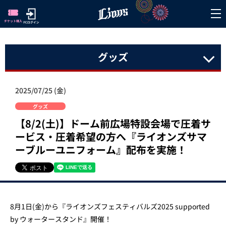
グッズ
2025/07/25 (金)
グッズ
【8/2(土)】ドーム前広場特設会場で圧着サ
ービス・圧着希望の方へ『ライオンズサマ
ーブルーユニフォーム』配布を実施！
8月1日(金)から『ライオンズフェスティバルズ2025 supported
by ウォータースタンド』開催！