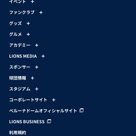
イベント
ファンクラブ
グッズ
グルメ
アカデミー
LIONS MEDIA
スポンサー
球団情報
スタジアム
コーポレートサイト
ベルーナドームオフィシャルサイト
LIONS BUSINESS
利用規約