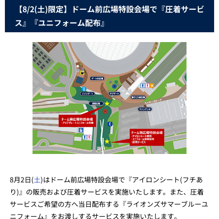
【8/2(土)限定】ドーム前広場特設会場で『圧着サービ
ス』『ユニフォーム配布』
8月2日(
土
)はドーム前広場特設会場で『アイロンシート(フチあ
り)』の販売および圧着サービスを実施いたします。また、圧着
サービスご希望の方へ当日配布する『ライオンズサマーブルーユ
ニフォーム』をお渡しするサービスを実施いたします。