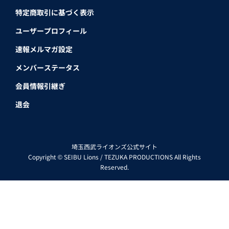
特定商取引に基づく表示
ユーザープロフィール
速報メルマガ設定
メンバーステータス
会員情報引継ぎ
退会
埼玉西武ライオンズ公式サイト
Copyright © SEIBU Lions / TEZUKA PRODUCTIONS All Rights
Reserved.