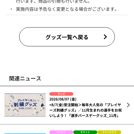
行います。商品の引換も行いません。
・
実施内容は予告なく変更となる場合がございます。
グッズ一覧へ戻る
関連ニュース
グッズ
2026/08/07 (金)
<8/7(金)受注開始＞毎年大人気の「プレイヤ
ーズ刺繍グッズ」／11月生まれの選手をお祝
いしよう！「選手バースデーグッズ_11月」
イベント
チケット
ファンクラブ