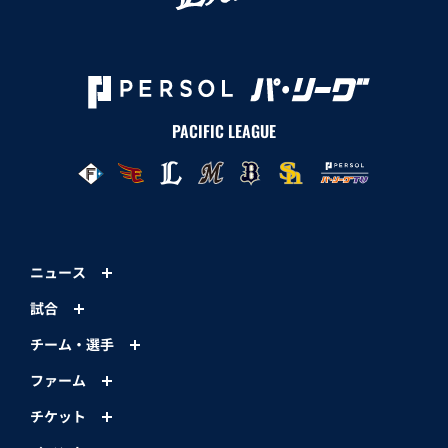
PACIFIC LEAGUE
ニュース
試合
チーム・選手
ファーム
チケット