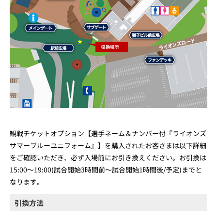
観戦チケットオプション【選手ネーム＆ナンバー付『ライオンズ
サマーブルーユニフォーム』】を購入されたお客さまは以下詳細
をご確認いただき、必ず入場前にお引き換えください。お引換は
15:00～19:00(試合開始3時間前～試合開始1時間後/予定)までと
なります。
引換方法