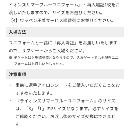
イオンズサマーブルーユニフォーム』・再入場証1枚をお
渡しいたしますので、サイズをお選びください。
【4】ワッペン圧着サービス順番列にお並びください。
入場方法
ユニフォームと一緒に「再入場証」をお渡しいたします
ので、サブゲートからご入場ください。
※
チケットは入場認証済となりますので、入場ゲートでは全配布ユニ
フォームはお渡しいたしません。
注意事項
・
事前に選手アイロンシートをご購入いただくことをお
すすめいたします。
・
『ライオンズサマーブルーユニフォーム』のサイズ
は、「S」「L」の2サイズとなります。必ずサイズを
ご確認ください。お渡し後のサイズ交換はできませ
ん。