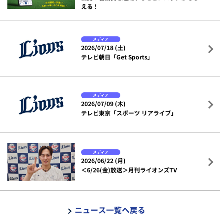
える！
メディア
2026/07/18 (土)
テレビ朝日「Get Sports」
メディア
2026/07/09 (木)
テレビ東京「スポーツ リアライブ」
メディア
2026/06/22 (月)
＜6/26(金)放送＞月刊ライオンズTV
ニュース一覧へ戻る