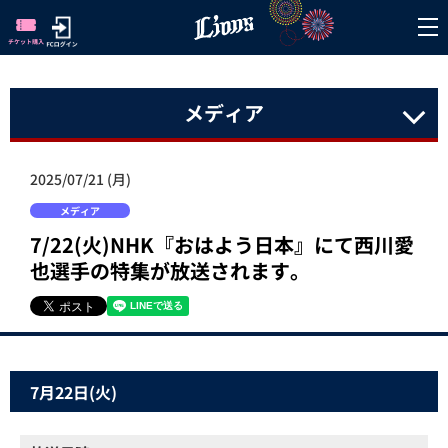
メディア
2025/07/21 (月)
メディア
7/22(火)NHK『おはよう日本』にて西川愛
也選手の特集が放送されます。
7月22日(火)