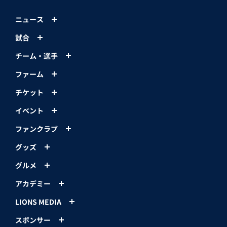
ニュース
試合
チーム・選手
ファーム
チケット
イベント
ファンクラブ
グッズ
グルメ
アカデミー
LIONS MEDIA
スポンサー