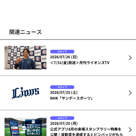
関連ニュース
メディア
2026/07/26 (日)
＜7/31(金)放送＞月刊ライオンズTV
メディア
2026/07/25 (土)
NHK「サンデースポーツ」
メディア
2026/07/20 (月)
公式アプリ8月の来場スタンプラリー特典を
公開！皆勤賞を達成するとピンバッジがもら