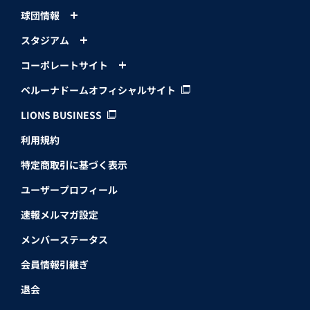
球団情報
スタジアム
コーポレートサイト
ベルーナドームオフィシャルサイト
LIONS BUSINESS
利用規約
特定商取引に基づく表示
ユーザープロフィール
速報メルマガ設定
メンバーステータス
会員情報引継ぎ
退会