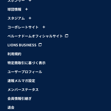
スポンサー
球団情報
スタジアム
コーポレートサイト
ベルーナドームオフィシャルサイト
LIONS BUSINESS
利用規約
特定商取引に基づく表示
ユーザープロフィール
速報メルマガ設定
メンバーステータス
会員情報引継ぎ
退会