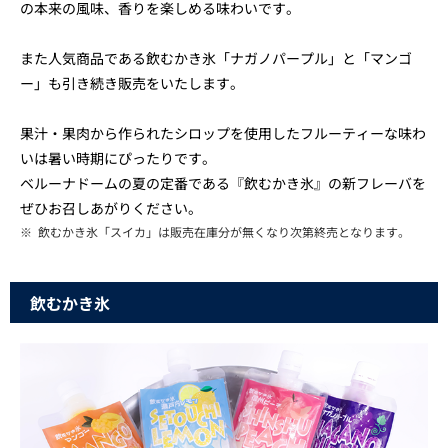
の本来の風味、香りを楽しめる味わいです。
また人気商品である飲むかき氷「ナガノパープル」と「マンゴ
ー」も引き続き販売をいたします。
果汁・果肉から作られたシロップを使用したフルーティーな味わ
いは暑い時期にぴったりです。
ベルーナドームの夏の定番である『飲むかき氷』の新フレーバを
ぜひお召しあがりください。
※
飲むかき氷「スイカ」は販売在庫分が無くなり次第終売となります。
飲むかき氷