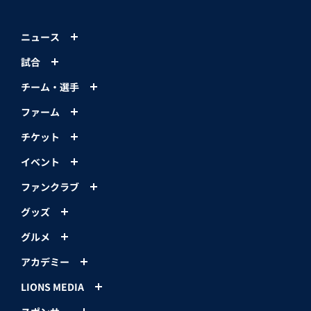
ニュース
試合
チーム・選手
ファーム
チケット
イベント
ファンクラブ
グッズ
グルメ
アカデミー
LIONS MEDIA