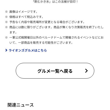
「飲むかき氷」はこの法被が目印！
※
画像はイメージです。
※
価格はすべて税込みです。
※
予告なく内容や販売場所が変更となる場合がございます。
※
商品には数に限りがございます。商品が無くなり次第販売を終了いたし
ます。
※
一軍公式戦開催日以外のベルーナドームで開催されるイベントなどにお
いて、一部商品を販売する可能性がございます。
ライオンズグルメはこちら
グルメ一覧へ戻る
関連ニュース