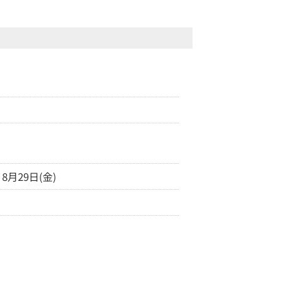
8月29日(金)