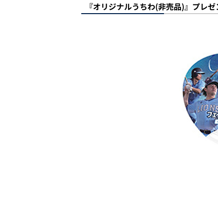
『オリジナルうちわ(非売品)』プレゼ