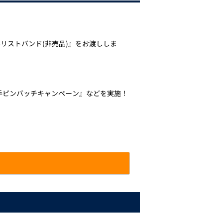
リストバンド(非売品)』をお渡ししま
手ピンバッチキャンペーン』などを実施！