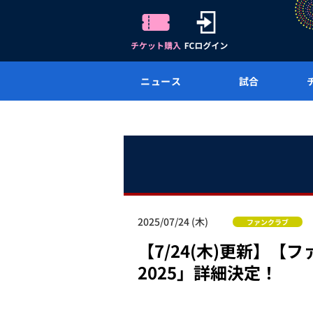
ニュース
試合
2025/07/24 (木)
ファンクラブ
【7/24(木)更新】
2025」詳細決定！