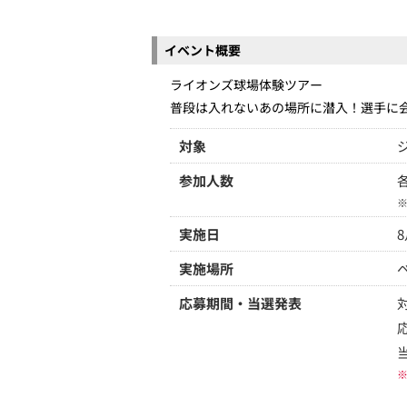
イベント概要
ライオンズ球場体験ツアー
普段は入れないあの場所に潜入！選手に
対象
参加人数
実施日
8
実施場所
応募期間・当選発表