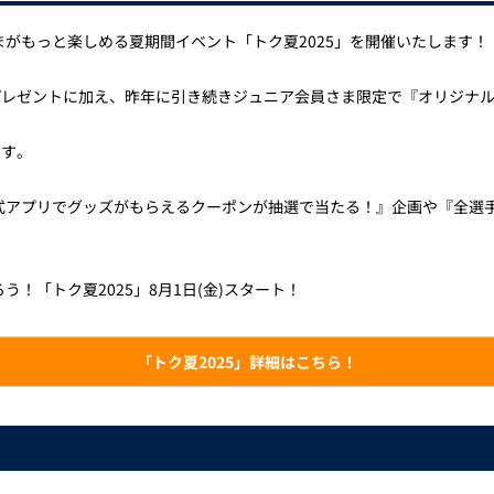
がもっと楽しめる夏期間イベント「トク夏2025」を開催いたします！
プレゼントに加え、昨年に引き続きジュニア会員さま限定で『オリジナル
です。
式アプリでグッズがもらえるクーポンが抽選で当たる！』企画や『全選
！「トク夏2025」8月1日(金)スタート！
「トク夏2025」詳細はこちら！