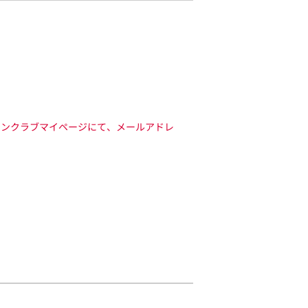
でにファンクラブマイページにて、メールアドレ