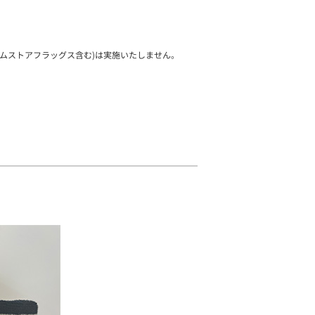
ムストアフラッグス含む)は実施いたしません。