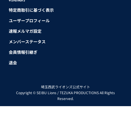
特定商取引に基づく表示
ユーザープロフィール
速報メルマガ設定
メンバーステータス
会員情報引継ぎ
退会
埼玉西武ライオンズ公式サイト
Copyright © SEIBU Lions / TEZUKA PRODUCTIONS All Rights
Reserved.