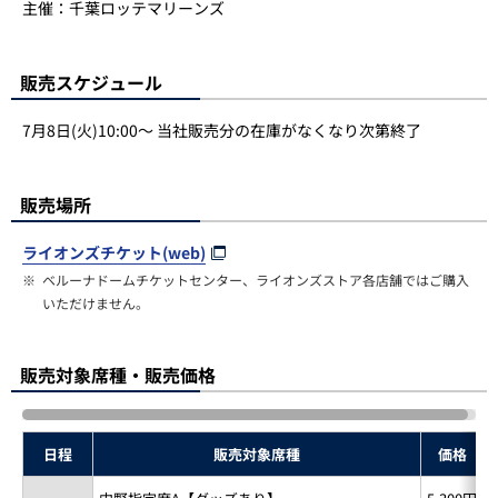
主催：千葉ロッテマリーンズ
販売スケジュール
7月8日(火)10:00～ 当社販売分の在庫がなくなり次第終了
販売場所
ライオンズチケット(web)
※
ベルーナドームチケットセンター、ライオンズストア各店舗ではご購入
いただけません。
販売対象席種・販売価格
日程
販売対象席種
価格