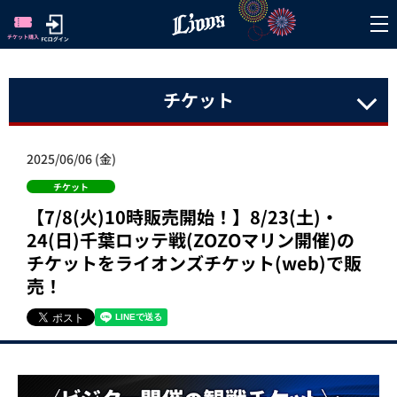
チケット
2025/06/06 (金)
チケット
【7/8(火)10時販売開始！】8/23(土)・
24(日)千葉ロッテ戦(ZOZOマリン開催)の
チケットをライオンズチケット(web)で販
売！