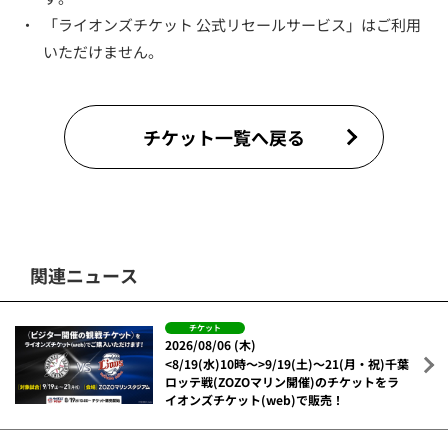
・
「ライオンズチケット 公式リセールサービス」はご利用
いただけません。
チケット一覧へ戻る
関連ニュース
チケット
2026/08/06 (木)
<8/19(水)10時～>9/19(土)～21(月・祝)千葉
ロッテ戦(ZOZOマリン開催)のチケットをラ
イオンズチケット(web)で販売！