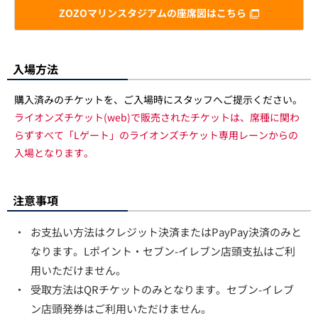
ZOZOマリンスタジアムの座席図はこちら
入場方法
購入済みのチケットを、ご入場時にスタッフへご提示ください。
ライオンズチケット(web)で販売されたチケットは、席種に関わ
らずすべて「Lゲート」のライオンズチケット専用レーンからの
入場となります。
注意事項
・
お支払い方法はクレジット決済またはPayPay決済のみと
なります。Lポイント・セブン-イレブン店頭支払はご利
用いただけません。
・
受取方法はQRチケットのみとなります。セブン-イレブ
ン店頭発券はご利用いただけません。