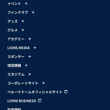
イベント
ファンクラブ
グッズ
グルメ
アカデミー
LIONS MEDIA
スポンサー
球団情報
スタジアム
コーポレートサイト
ベルーナドームオフィシャルサイト
LIONS BUSINESS
利用規約