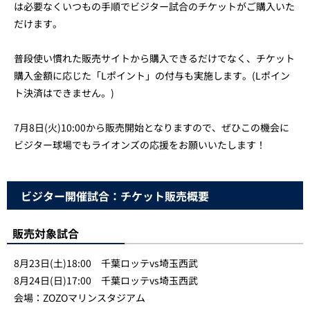
は必要なくいつもの手順でビジター試合のチケットがご購入いた
だけます。
普段使い慣れた販売サイトから購入できるだけでなく、チケット
購入金額に応じた「Lポイント」の付与も実施します。(Lポイン
ト決済はできません。)
7月8日(火)10:00から販売開始となりますので、ぜひこの機会に
ビジター球場でもライオンズの応援をお願いいたします！
ビジター開催試合：チケット販売概要
販売対象試合
8月23日(土)18:00 千葉ロッテvs埼玉西武
8月24日(日)17:00 千葉ロッテvs埼玉西武
会場：ZOZOマリンスタジアム