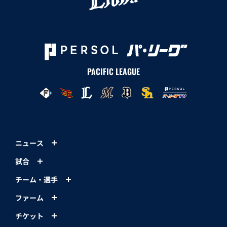
PACIFIC LEAGUE
ニュース
試合
チーム・選手
ファーム
チケット