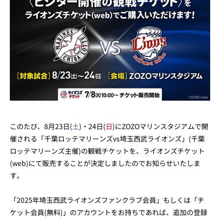
このたび、8月23日(
土
)・24日(
日
)にZOZOマリンスタジアムで開
催される「千葉ロッテマリーンズvs埼玉西武ライオンズ」(千葉
ロッテマリーンズ主催)の観戦チケットを、ライオンズチケット
(web)にて販売することが決定しましたのでお知らせいたしま
す。
「2025年埼玉西武ライオンズファンクラブ会員」もしくは「チ
ケット会員(無料)」のアカウントをお持ちであれば、追加の登録