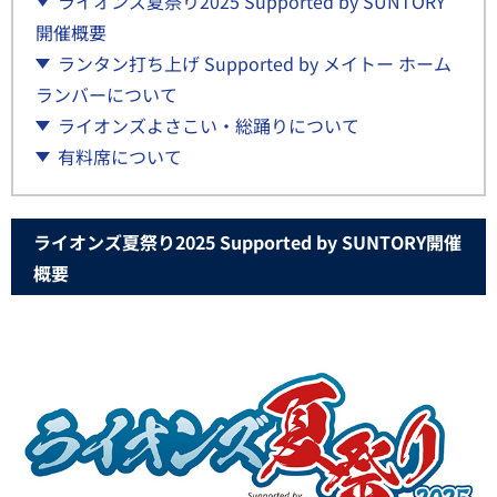
ライオンズ夏祭り2025 Supported by SUNTORY
開催概要
ランタン打ち上げ Supported by メイトー ホーム
ランバーについて
ライオンズよさこい・総踊りについて
有料席について
ライオンズ夏祭り2025 Supported by SUNTORY開催
概要