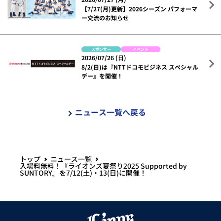
【7/27(月)更新】2026シーズン パフォーマ
ー交流のお知らせ
スポンサー
イベント
2026/07/26 (日)
8/2(日)は『NTTドコモビジネス スペシャル
デー』を開催！
ニュース一覧へ戻る
トップ
ニュース一覧
入場料無料！『ライオンズ夏祭り2025 Supported by
SUNTORY』を7/12(土)・13(日)に開催！