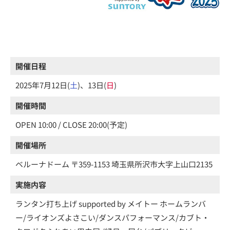
開催日程
2025年7月12日(
土
)、13日(
日
)
開催時間
OPEN 10:00 / CLOSE 20:00(予定)
開催場所
ベルーナドーム 〒359-1153 埼玉県所沢市大字上山口2135
実施内容
ランタン打ち上げ supported by メイトー ホームランバ
ー/ライオンズよさこい/ダンスパフォーマンス/カブト・