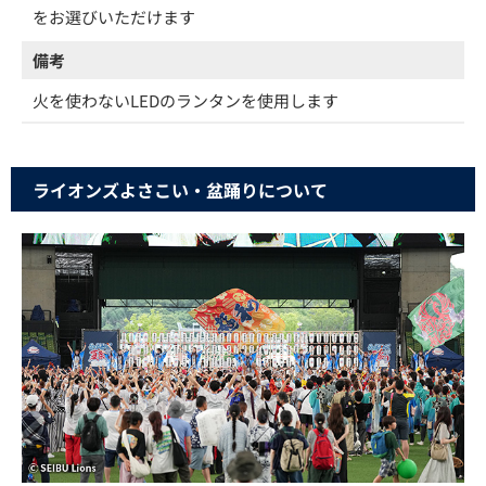
をお選びいただけます
備考
火を使わないLEDのランタンを使用します
ライオンズよさこい・盆踊りについて