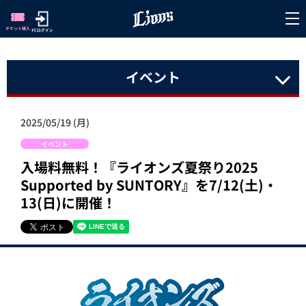
イベント
2025/05/19 (月)
イベント
入場料無料！『ライオンズ夏祭り2025
Supported by SUNTORY』を7/12(土)・
13(日)に開催！