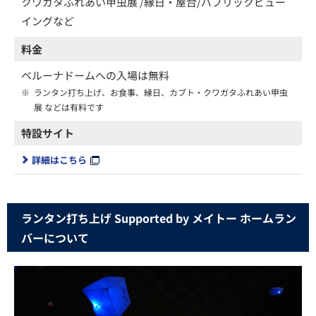
クワガタふれあい甲虫展 /縁日・屋台/パブリックビュー
イングなど
料金
ベルーナドームへの入場は無料
※
ランタン打ち上げ、お食事、縁日、カブト・クワガタふれあい甲虫
展 などは有料です
特設サイト
詳細はこちら
ランタン打ち上げ Supported by メイトー ホームラン
バーについて