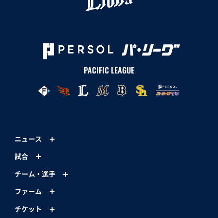
PACIFIC LEAGUE
ニュース
試合
チーム・選手
ファーム
チケット