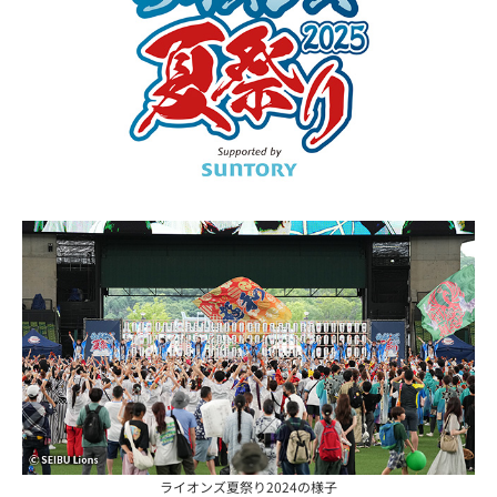
ライオンズ夏祭り2024の様子