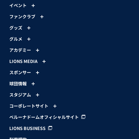
イベント
ファンクラブ
グッズ
グルメ
アカデミー
LIONS MEDIA
スポンサー
球団情報
スタジアム
コーポレートサイト
ベルーナドームオフィシャルサイト
LIONS BUSINESS