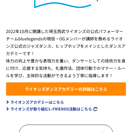
2022年10月に開講した埼玉西武ライオンズの公式パフォーマー
チームbluelegendsの現役・OGメンバーが講師を務めるライオ
ンズ公式のジャズダンス、ヒップホップをメインとしたダンスア
カデミーです！
体力の向上や豊かな表現力を養い、ダンサーとしての技術力を身
に付け、応援する気持ち、礼儀作法、団体行動でのマナー・ルー
ルを学び、主体的な活動ができるよう丁寧に指導します！
ライオンズダンスアカデミーの詳細はこちら
ライオンズアカデミーはこちら
ライオンズが取り組むL-FRIENDS活動はこちら