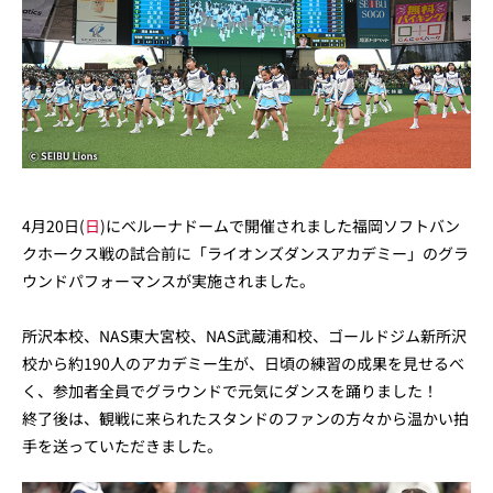
4月20日(
日
)にベルーナドームで開催されました福岡ソフトバン
クホークス戦の試合前に「ライオンズダンスアカデミー」のグラ
ウンドパフォーマンスが実施されました。
所沢本校、NAS東大宮校、NAS武蔵浦和校、ゴールドジム新所沢
校から約190人のアカデミー生が、日頃の練習の成果を見せるべ
く、参加者全員でグラウンドで元気にダンスを踊りました！
終了後は、観戦に来られたスタンドのファンの方々から温かい拍
手を送っていただきました。