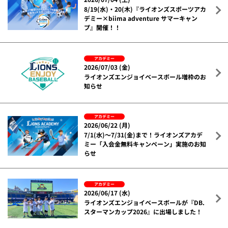
8/19(水)・20(木)『ライオンズスポーツアカ
デミー×biima adventure サマーキャン
プ』開催！！
アカデミー
2026/07/03 (金)
ライオンズエンジョイベースボール増枠のお
知らせ
アカデミー
2026/06/22 (月)
7/1(水)～7/31(金)まで！ライオンズアカデ
ミー「入会金無料キャンペーン」実施のお知
らせ
アカデミー
2026/06/17 (水)
ライオンズエンジョイベースボールが『DB.
スターマンカップ2026』に出場しました！