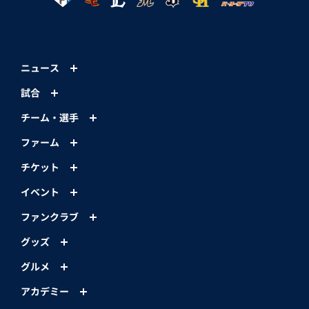
ニュース
試合
チーム・選手
ファーム
チケット
イベント
ファンクラブ
グッズ
グルメ
アカデミー