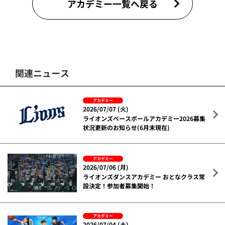
アカデミー一覧へ戻る
関連ニュース
アカデミー
2026/07/07 (火)
ライオンズベースボールアカデミー2026募集
状況更新のお知らせ(6月末現在)
アカデミー
2026/07/06 (月)
ライオンズダンスアカデミー おとなクラス常
設決定！参加者募集開始！
アカデミー
2026/07/04 (土)