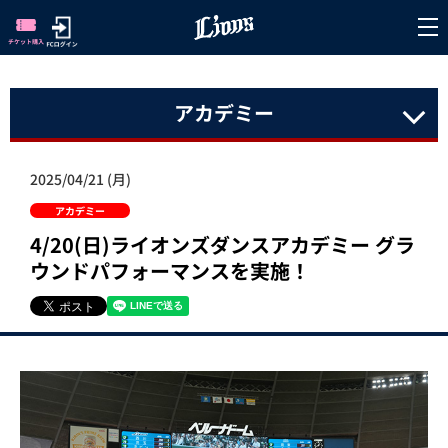
アカデミー
2025/04/21 (月)
アカデミー
4/20(日)ライオンズダンスアカデミー グラ
ウンドパフォーマンスを実施！