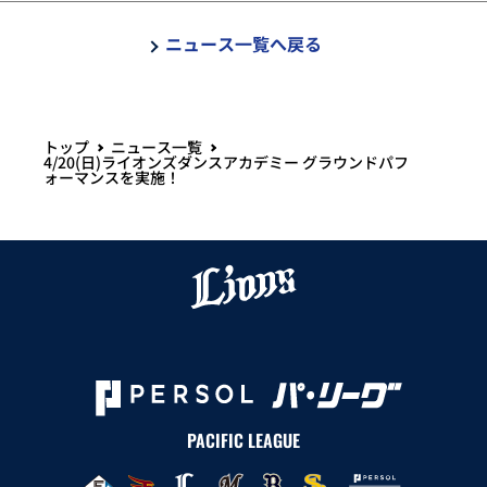
ニュース一覧へ戻る
トップ
ニュース一覧
4/20(日)ライオンズダンスアカデミー グラウンドパフ
ォーマンスを実施！
PACIFIC LEAGUE