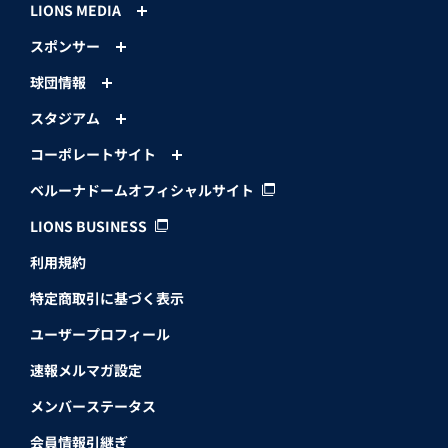
LIONS MEDIA
スポンサー
球団情報
スタジアム
コーポレートサイト
ベルーナドームオフィシャルサイト
LIONS BUSINESS
利用規約
特定商取引に基づく表示
ユーザープロフィール
速報メルマガ設定
メンバーステータス
会員情報引継ぎ