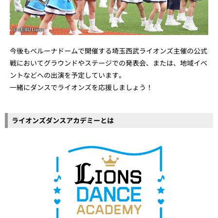
今後もベルーナドームで開催する埼玉西武ライオンズ主催の公式
戦においてグラウンドやステージでの発表会、または、地域イベ
ントなどへの出演を予定しています。​
一緒にダンスでライオンズを応援しましょう！
ライオンズダンスアカデミーとは