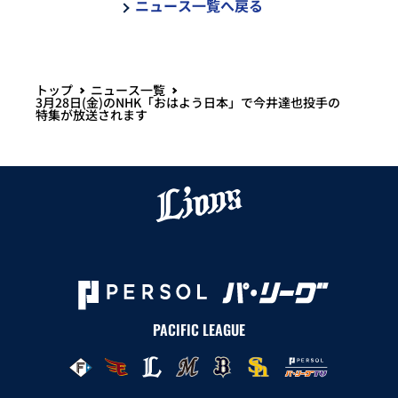
ニュース一覧へ戻る
トップ
ニュース一覧
3月28日(金)のNHK「おはよう日本」で今井達也投手の
特集が放送されます
PACIFIC LEAGUE