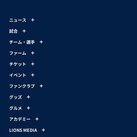
ニュース
試合
チーム・選手
ファーム
チケット
イベント
ファンクラブ
グッズ
グルメ
アカデミー
LIONS MEDIA