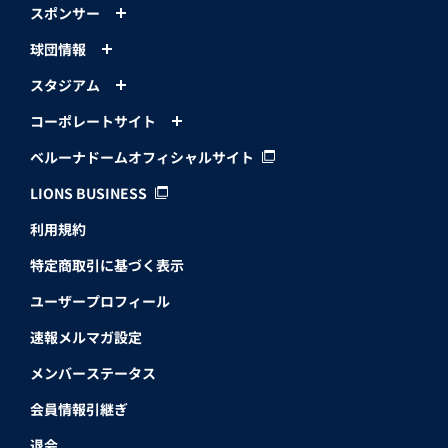
スポンサー
球団情報
スタジアム
コーポレートサイト
ベルーナドームオフィシャルサイト
LIONS BUSINESS
利用規約
特定商取引に基づく表示
ユーザープロフィール
速報メルマガ設定
メンバーステータス
会員情報引継ぎ
退会