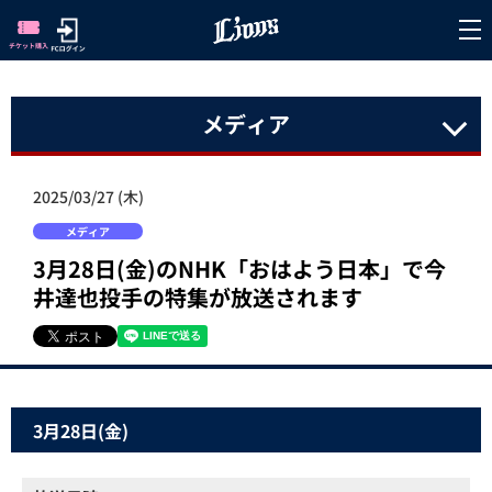
メディア
2025/03/27 (木)
メディア
3月28日(金)のNHK「おはよう日本」で今
井達也投手の特集が放送されます
3月28日(金)