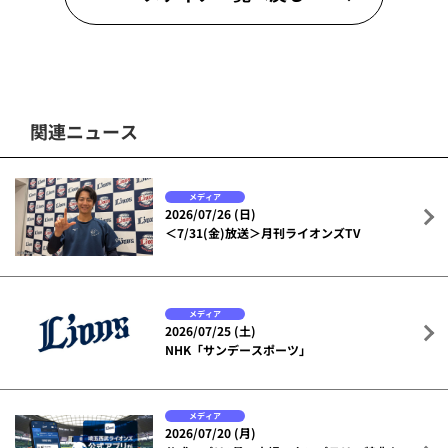
関連ニュース
メディア
2026/07/26 (日)
＜7/31(金)放送＞月刊ライオンズTV
メディア
2026/07/25 (土)
NHK「サンデースポーツ」
メディア
2026/07/20 (月)