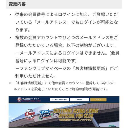
変更内容
・
従来の会員番号によるログインに加え、ご登録いただ
いている「メールアドレス」でもログインが可能とな
ります。
・
複数の会員アカウントでひとつのメールアドレスをご
登録いただいている場合、以下の制約がございます。
－メールアドレスによるログインはできません。(会員
番号によるログインは可能です)
－ファンクラブマイページの「お客様情報更新」がご
利用いただけません。
※
「お客様情報更新」にて他の会員アカウントに登録していないメー
ルアドレスを設定していただくことで制約の解除が可能です。