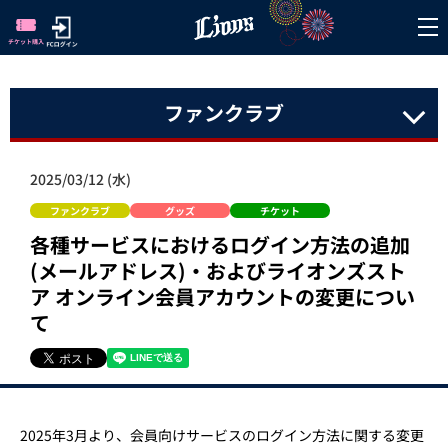
ファンクラブ
2025/03/12 (水)
ファンクラブ
グッズ
チケット
各種サービスにおけるログイン方法の追加
(メールアドレス)・およびライオンズスト
ア オンライン会員アカウントの変更につい
て
2025年3月より、会員向けサービスのログイン方法に関する変更