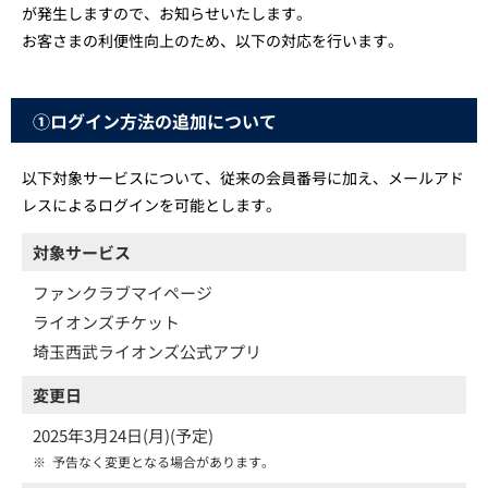
が発生しますので、お知らせいたします。
お客さまの利便性向上のため、以下の対応を行います。
①ログイン方法の追加について
以下対象サービスについて、従来の会員番号に加え、メールアド
レスによるログインを可能とします。
対象サービス
ファンクラブマイページ
ライオンズチケット
埼玉西武ライオンズ公式アプリ
変更日
2025年3月24日(月)(予定)
※
予告なく変更となる場合があります。