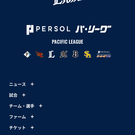
PACIFIC LEAGUE
ニュース
試合
チーム・選手
ファーム
チケット