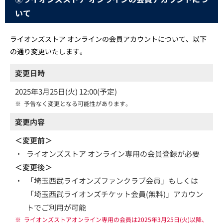
いて
ライオンズストア オンラインの会員アカウントについて、以下
の通り変更いたします。
変更日時
2025年3月25日(火) 12:00(予定)
※
予告なく変更となる可能性があります。
変更内容
＜変更前＞
・
ライオンズストア オンライン専用の会員登録が必要
＜変更後＞
・
「埼玉西武ライオンズファンクラブ会員」もしくは
「埼玉西武ライオンズチケット会員(無料)」アカウン
トでご利用が可能
※
ライオンズストアオンライン専用の会員は2025年3月25日(火)以降、