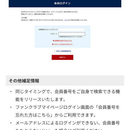
その他補足情報
・
同じタイミングで、会員番号をご自身で検索できる機
能をリリースいたします。
・
ファンクラブマイページログイン画面の「会員番号を
忘れた方はこちら」からご利用できます。
・
メールアドレスによるログインができない、会員番号