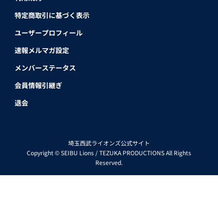
特定商取引に基づく表示
ユーザープロフィール
速報メルマガ設定
メンバーステータス
会員情報引継ぎ
退会
埼玉西武ライオンズ公式サイト
Copyright © SEIBU Lions / TEZUKA PRODUCTIONS All Rights
Reserved.