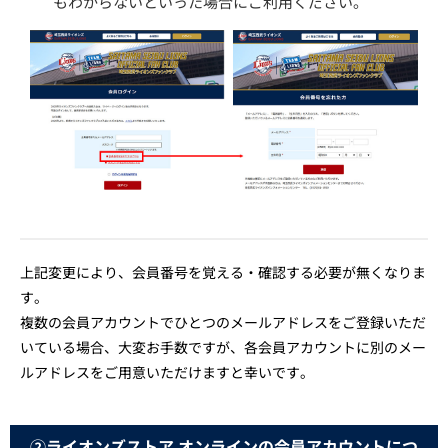
もわからないといった場合にご利用ください。
上記変更により、会員番号を覚える・確認する必要が無くなりま
す。
複数の会員アカウントでひとつのメールアドレスをご登録いただ
いている場合、大変お手数ですが、各会員アカウントに別のメー
ルアドレスをご用意いただけますと幸いです。
②ライオンズストア オンラインの会員アカウントにつ