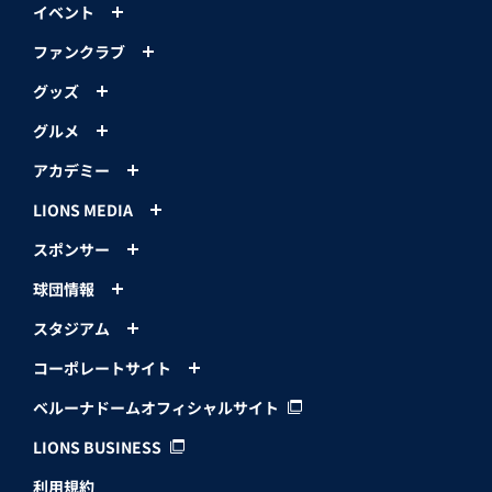
イベント
ファンクラブ
グッズ
グルメ
アカデミー
LIONS MEDIA
スポンサー
球団情報
スタジアム
コーポレートサイト
ベルーナドームオフィシャルサイト
LIONS BUSINESS
利用規約