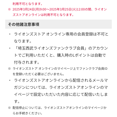
利用不可となります。
※
2025年3月24日(月)9:00～2025年3月25日(火)12:00の間、ライオン
ズストアオンラインは利用不可となります。
その他諸注意事項
・
ライオンズストア オンライン専用の会員登録は不可と
なります。
・
「埼玉西武ライオンズファンクラブ会員」のアカウン
トでご利用いただくと、購入時のLポイントは自動で
付与されます。
※
ライオンズストア オンラインのマイページ上でファンクラブ会員ID
を登録いただく必要はございません。
・
ライオンズストアオンラインから配信されるメールマ
ガジンについては、ライオンズストアオンラインのマ
イページで設定いただいた内容に応じて配信いたしま
す。
※
配信停止については、ライオンズストアオンラインのマイページか
らお手続きください。