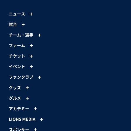
ニュース
試合
チーム・選手
ファーム
チケット
イベント
ファンクラブ
グッズ
グルメ
アカデミー
LIONS MEDIA
スポンサー