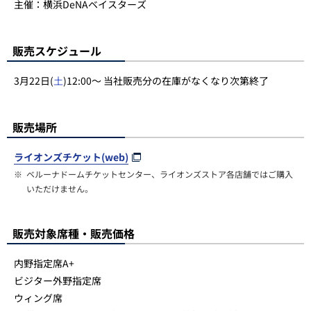
主催：横浜DeNAベイスターズ
販売スケジュール
3月22日(
土
)12:00～ 当社販売分の在庫がなくなり次第終了
販売場所
ライオンズチケット(web)
※
ベルーナドームチケットセンター、ライオンズストア各店舗ではご購入
いただけません。
販売対象席種・販売価格
内野指定席A+
ビジター外野指定席
ウィング席