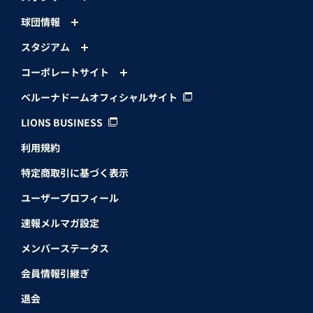
球団情報
スタジアム
コーポレートサイト
ベルーナドームオフィシャルサイト
LIONS BUSINESS
利用規約
特定商取引に基づく表示
ユーザープロフィール
速報メルマガ設定
メンバーステータス
会員情報引継ぎ
退会