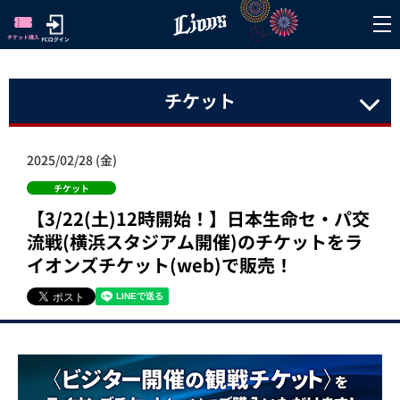
チケット
2025/02/28 (金)
チケット
【3/22(土)12時開始！】日本生命セ・パ交
流戦(横浜スタジアム開催)のチケットをラ
イオンズチケット(web)で販売！