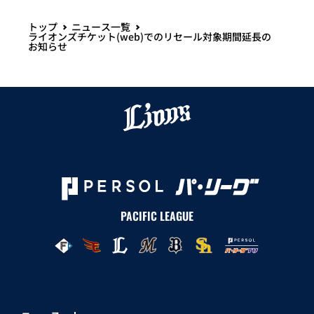
トップ
ニュース一覧
ライオンズチケット(web)でのリセール対象期間延長の
お知らせ
PACIFIC LEAGUE