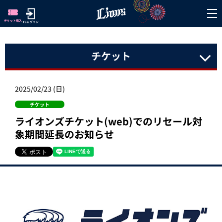
チケット
2025/02/23 (日)
チケット
ライオンズチケット(web)でのリセール対
象期間延長のお知らせ