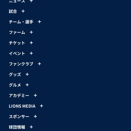
ニュース
試合
チーム・選手
ファーム
チケット
イベント
ファンクラブ
グッズ
グルメ
アカデミー
LIONS MEDIA
スポンサー
球団情報