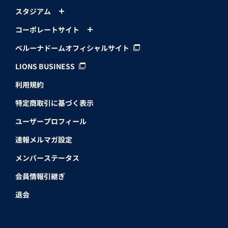
スタジアム
コーポレートサイト
ベルーナドームオフィシャルサイト
LIONS BUSINESS
利用規約
特定商取引に基づく表示
ユーザープロフィール
速報メルマガ設定
メンバーステータス
会員情報引継ぎ
退会