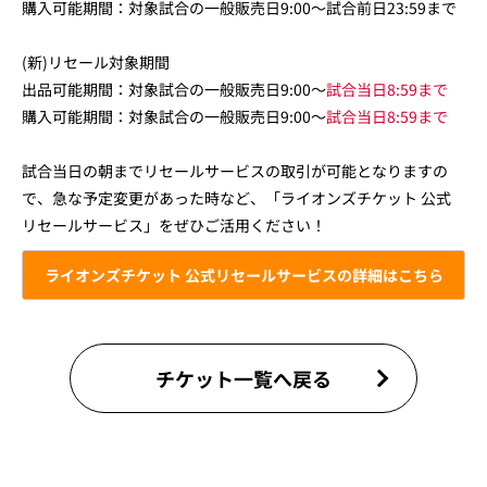
購入可能期間：対象試合の一般販売日9:00～試合前日23:59まで
(新)リセール対象期間
出品可能期間：対象試合の一般販売日9:00～
試合当日8:59まで
購入可能期間：対象試合の一般販売日9:00～
試合当日8:59まで
試合当日の朝までリセールサービスの取引が可能となりますの
で、急な予定変更があった時など、「ライオンズチケット 公式
リセールサービス」をぜひご活用ください！
ライオンズチケット 公式リセールサービスの詳細はこちら
チケット一覧へ戻る