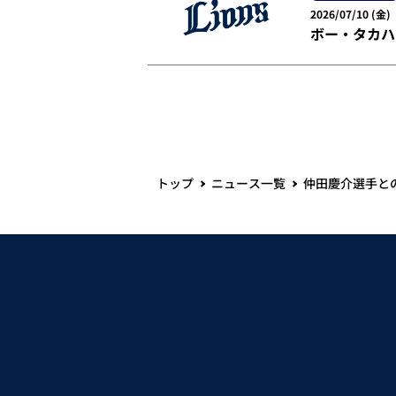
2026/07/10 (金)
ボー・タカハ
トップ
ニュース一覧
仲田慶介選手との