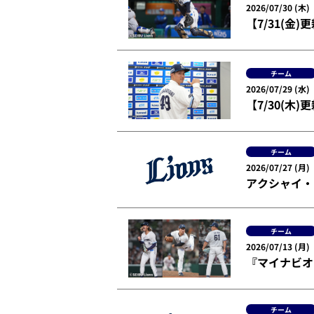
2026/07/30 (木)
【7/31(
チーム
2026/07/29 (水)
【7/30(木
チーム
2026/07/27 (月)
アクシャイ・
チーム
2026/07/13 (月)
『マイナビオ
チーム