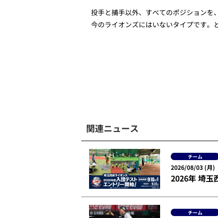
投手と捕手以外、すべてのポジションを
今のライオンズにはいないタイプです。
関連ニュース
チーム
2026/08/03 (月)
2026年 
チーム