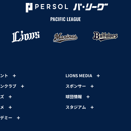
PACIFIC LEAGUE
ント
LIONS MEDIA
ンクラブ
スポンサー
ズ
球団情報
メ
スタジアム
デミー