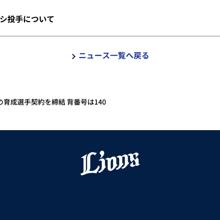
シ投手について
ニュース一覧へ戻る
育成選手契約を締結 背番号は140