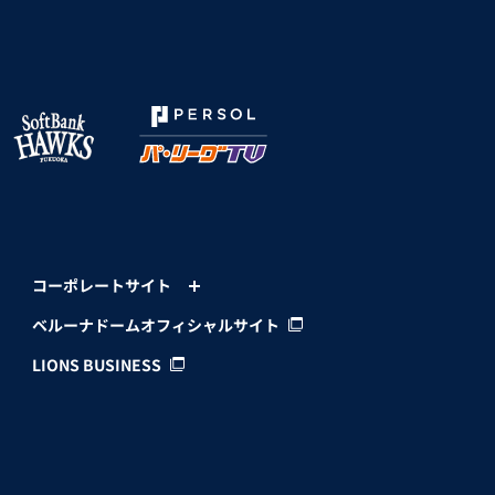
コーポレートサイト
ベルーナドームオフィシャルサイト
LIONS BUSINESS