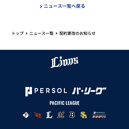
ニュース一覧へ戻る
トップ
ニュース一覧
契約更改のお知らせ
PACIFIC LEAGUE