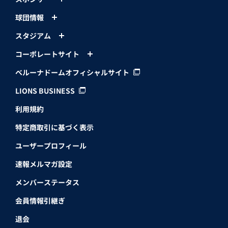
球団情報
スタジアム
コーポレートサイト
ベルーナドームオフィシャルサイト
LIONS BUSINESS
利用規約
特定商取引に基づく表示
ユーザープロフィール
速報メルマガ設定
メンバーステータス
会員情報引継ぎ
退会