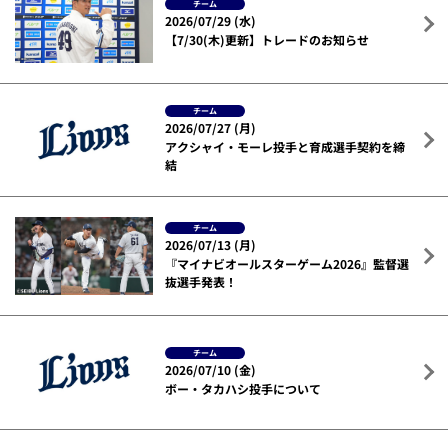
チーム
2026/07/29 (水)
【7/30(木)更新】トレードのお知らせ
チーム
2026/07/27 (月)
アクシャイ・モーレ投手と育成選手契約を締
結
チーム
2026/07/13 (月)
『マイナビオールスターゲーム2026』監督選
抜選手発表！
チーム
2026/07/10 (金)
ボー・タカハシ投手について