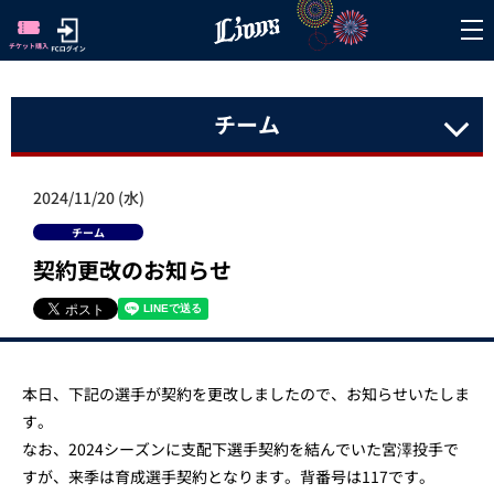
チーム
2024/11/20 (水)
チーム
契約更改のお知らせ
本日、下記の選手が契約を更改しましたので、お知らせいたしま
す。
なお、2024シーズンに支配下選手契約を結んでいた宮澤投手で
すが、来季は育成選手契約となります。背番号は117です。