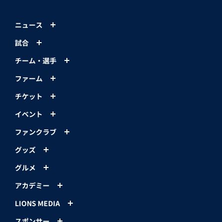
ニュース
試合
チーム・選手
ファーム
チケット
イベント
ファンクラブ
グッズ
グルメ
アカデミー
LIONS MEDIA
スポンサー