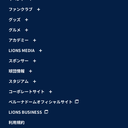
ファンクラブ
グッズ
グルメ
アカデミー
LIONS MEDIA
スポンサー
球団情報
スタジアム
コーポレートサイト
ベルーナドームオフィシャルサイト
LIONS BUSINESS
利用規約