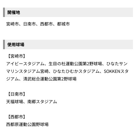
開催地
宮崎市、日南市、西都市、都城市
使用球場
【宮崎市】
アイビースタジアム、生目の杜運動公園第2野球場、ひなたサン
マリンスタジアム宮崎、ひなたひむかスタジアム、SOKKENスタ
ジアム、清武総合運動公園第2野球場
【日南市】
天福球場、南郷スタジアム
【西都市】
西都原運動公園野球場