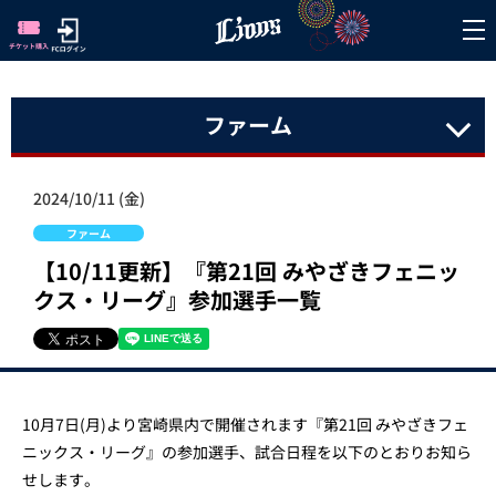
ファーム
2024/10/11 (金)
ファーム
【10/11更新】『第21回 みやざきフェニッ
クス・リーグ』参加選手一覧
10月7日(月)より宮崎県内で開催されます『第21回 みやざきフェ
ニックス・リーグ』の参加選手、試合日程を以下のとおりお知ら
せします。