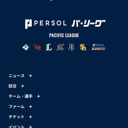
PACIFIC LEAGUE
ニュース
試合
チーム・選手
ファーム
チケット
イベント