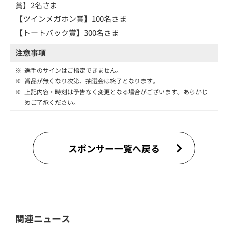
賞】2名さま
【ツインメガホン賞】100名さま
【トートバック賞】300名さま
注意事項
※
選手のサインはご指定できません。
※
賞品が無くなり次第、抽選会は終了となります。
※
上記内容・時刻は予告なく変更となる場合がございます。あらかじ
めご了承ください。
スポンサー一覧へ戻る
関連ニュース