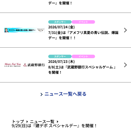
デー』を開催！
スポンサー
イベント
2026/07/24 (金)
7/31(金)は『アメフリ真夏の青い伝説、爆誕
デー』を開催！！
スポンサー
イベント
2026/07/23 (木)
8/8(土)は『武蔵野銀行スペシャルゲーム 』
を開催！
ニュース一覧へ戻る
トップ
ニュース一覧
9/29(日)は『建デポ スペシャルデー』を開催！