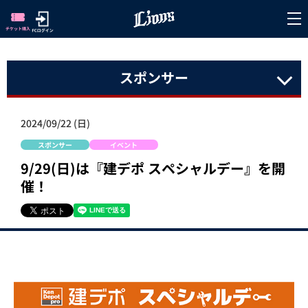
スポンサー
2024/09/22 (日)
スポンサー
イベント
9/29(日)は『建デポ スペシャルデー』を開
催！