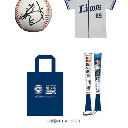
※画像はイメージです