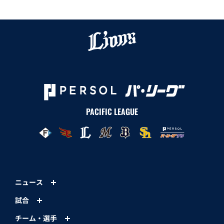
PACIFIC LEAGUE
ニュース
試合
チーム・選手