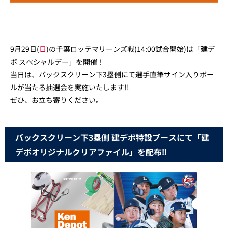
9月29日(
日
)の千葉ロッテマリーンズ戦(14:00試合開始)は「建デ
ポ スペシャルデー」を開催！
当日は、バックスクリーン下3塁側にて選手直筆サイン入りボー
ルが当たる抽選会を実施いたします!!
ぜひ、お立ち寄りください。
バックスクリーン下3塁側 建デポ特設ブースにて「建
デポオリジナルクリアファイル」を配布‼