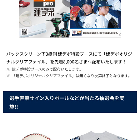
バックスクリーン下3塁側 建デポ特設ブースにて「建デポオリジ
ナルクリアファイル」を先着8,000名さまへ配布いたします！
※
建デポ特設ブースのみで配布いたします。
※
「建デポオリジナルクリアファイル」は無くなり次第終了となります。
選手直筆サイン入りボールなどが当たる抽選会を実
施!!