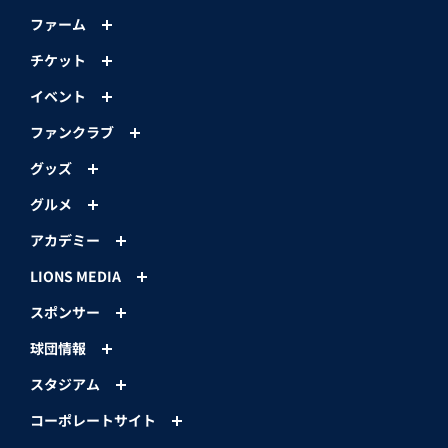
ファーム
チケット
イベント
ファンクラブ
グッズ
グルメ
アカデミー
LIONS MEDIA
スポンサー
球団情報
スタジアム
コーポレートサイト