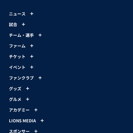
ニュース
試合
チーム・選手
ファーム
チケット
イベント
ファンクラブ
グッズ
グルメ
アカデミー
LIONS MEDIA
スポンサー