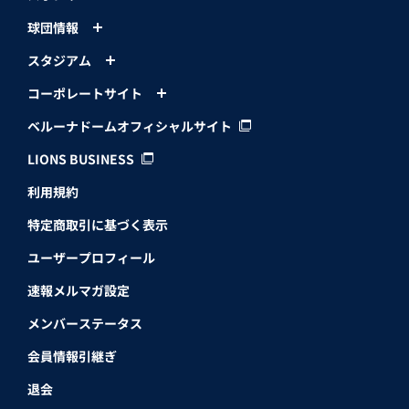
球団情報
スタジアム
コーポレートサイト
ベルーナドームオフィシャルサイト
LIONS BUSINESS
利用規約
特定商取引に基づく表示
ユーザープロフィール
速報メルマガ設定
メンバーステータス
会員情報引継ぎ
退会