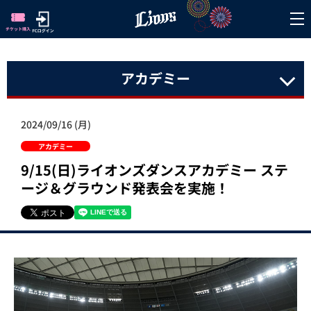
アカデミー
2024/09/16 (月)
アカデミー
9/15(日)ライオンズダンスアカデミー ステ
ージ＆グラウンド発表会を実施！