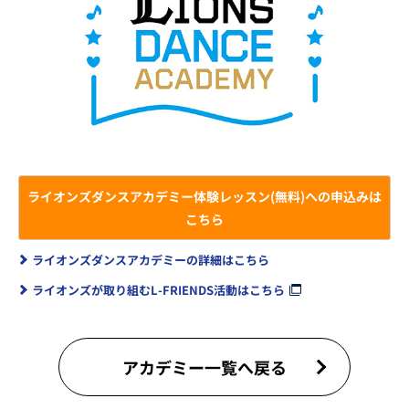
ライオンズダンスアカデミー体験レッスン(無料)への申込みは
こちら
ライオンズダンスアカデミーの詳細はこちら
ライオンズが取り組むL-FRIENDS活動はこちら
アカデミー一覧へ戻る