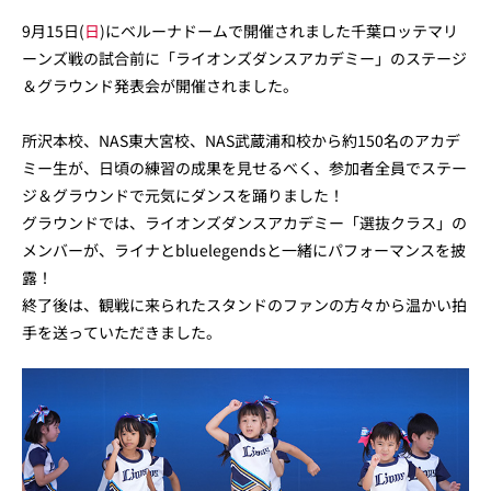
9月15日(
日
)にベルーナドームで開催されました千葉ロッテマリ
ーンズ戦の試合前に「ライオンズダンスアカデミー」のステージ
＆グラウンド発表会が開催されました。
所沢本校、NAS東大宮校、NAS武蔵浦和校から約150名のアカデ
ミー生が、日頃の練習の成果を見せるべく、参加者全員でステー
ジ＆グラウンドで元気にダンスを踊りました！
グラウンドでは、ライオンズダンスアカデミー「選抜クラス」の
メンバーが、ライナとbluelegendsと一緒にパフォーマンスを披
露！
終了後は、観戦に来られたスタンドのファンの方々から温かい拍
手を送っていただきました。