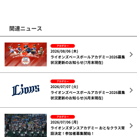
関連ニュース
アカデミー
2026/08/06 (木)
ライオンズベースボールアカデミー2026募集
状況更新のお知らせ(7月末現在)
アカデミー
2026/07/07 (火)
ライオンズベースボールアカデミー2026募集
状況更新のお知らせ(6月末現在)
アカデミー
2026/07/06 (月)
ライオンズダンスアカデミー おとなクラス常
設決定！参加者募集開始！