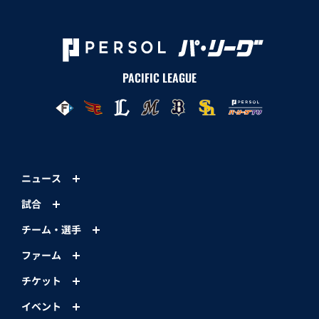
PACIFIC LEAGUE
ニュース
試合
チーム・選手
ファーム
チケット
イベント