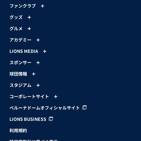
ファンクラブ
グッズ
グルメ
アカデミー
LIONS MEDIA
スポンサー
球団情報
スタジアム
コーポレートサイト
ベルーナドームオフィシャルサイト
LIONS BUSINESS
利用規約