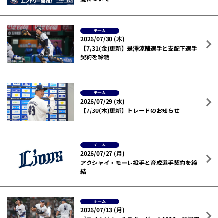
チーム
2026/07/30 (木)
【7/31(金)更新】是澤涼輔選手と支配下選手
契約を締結
チーム
2026/07/29 (水)
【7/30(木)更新】トレードのお知らせ
チーム
2026/07/27 (月)
アクシャイ・モーレ投手と育成選手契約を締
結
チーム
2026/07/13 (月)