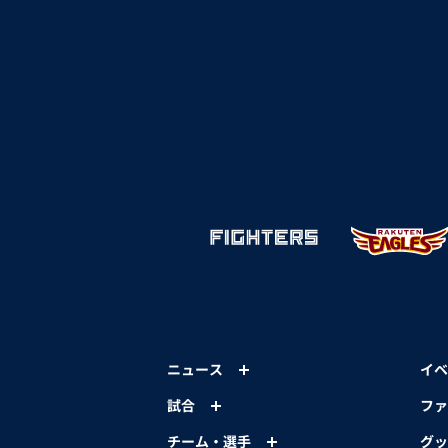
ニュース
イベ
試合
ファ
チーム・選手
グッ