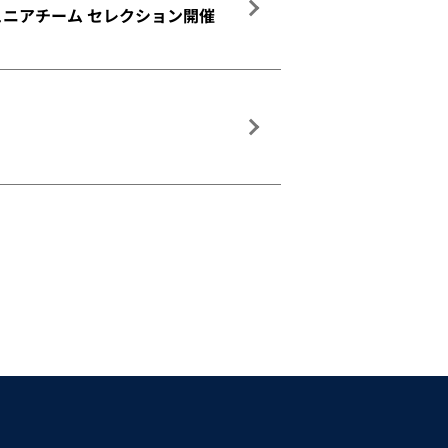
ジュニアチーム セレクション開催