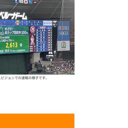
Lビジョンでの速報の様子です。