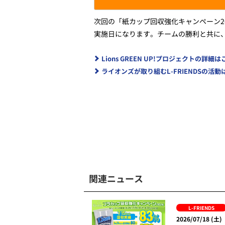
次回の「紙カップ回収強化キャンペーン2
実施日になります。チームの勝利と共に、
Lions GREEN UP!プロジェクトの詳細
ライオンズが取り組むL-FRIENDSの活
関連ニュース
L-FRIENDS
2026/07/18 (土)