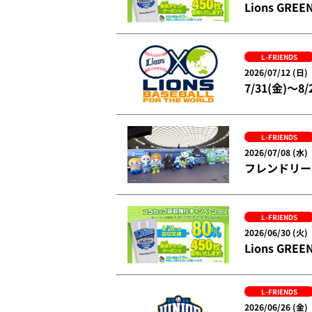
Lions G
L-FRIENDS
2026/07/12 (日)
7/31(金)～8
L-FRIENDS
2026/07/08 (水)
フレンドリー
L-FRIENDS
2026/06/30 (火)
Lions G
L-FRIENDS
2026/06/26 (金)