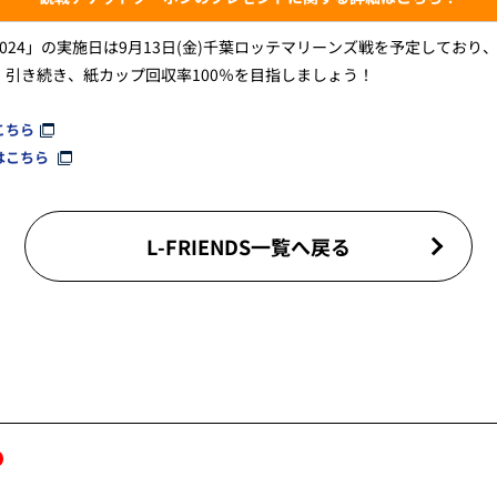
024」の実施日は9月13日(金)千葉ロッテマリーンズ戦を予定してお
引き続き、紙カップ回収率100％を目指しましょう！
はこちら
動はこちら
L-FRIENDS一覧へ戻る