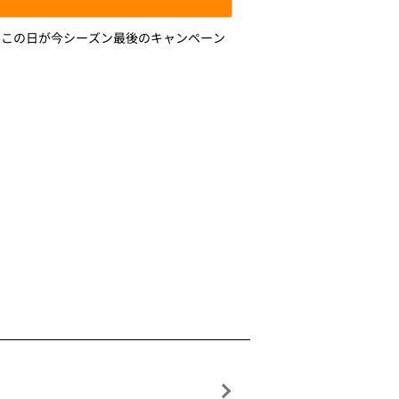
り、この日が今シーズン最後のキャンペーン