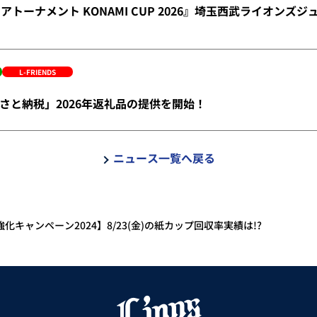
アトーナメント KONAMI CUP 2026』埼玉西武ライオンズ
L-FRIENDS
さと納税」2026年返礼品の提供を開始！
ニュース一覧へ戻る
化キャンペーン2024】8/23(金)の紙カップ回収率実績は!?