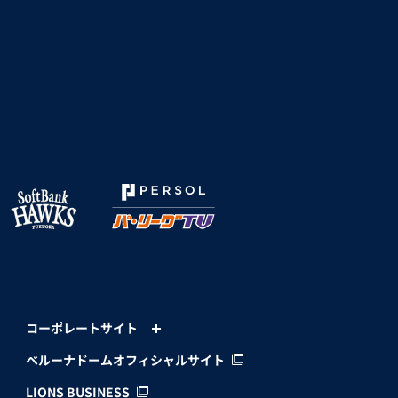
コーポレートサイト
ベルーナドームオフィシャルサイト
LIONS BUSINESS