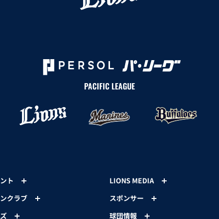
PACIFIC LEAGUE
ント
LIONS MEDIA
ンクラブ
スポンサー
ズ
球団情報