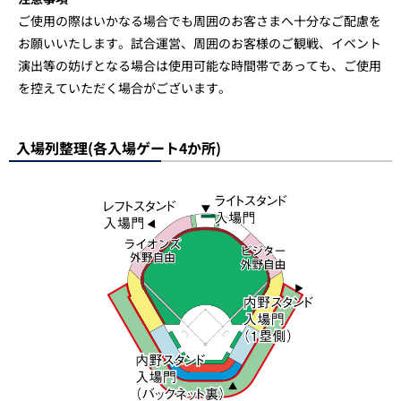
ご使用の際はいかなる場合でも周囲のお客さまへ十分なご配慮を
お願いいたします。試合運営、周囲のお客様のご観戦、イベント
演出等の妨げとなる場合は使用可能な時間帯であっても、ご使用
を控えていただく場合がございます。
入場列整理(各入場ゲート4か所)