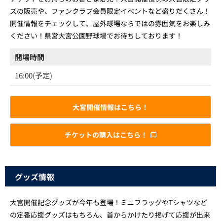
ズの販売や、ファンクラブ会員限定イベントなど盛りだくさん！
開催情報をチェックして、屋外球場ならではの雰囲気をお楽しみ
ください！県営大宮公園野球場でお待ちしております！
開場時間
16:00(予定)
大宮開催情報はこちら！
チケットの購入はこちら！
グッズ情報
大宮開催記念グッズが今年も登場！ミニフラッグやTシャツなど
の定番応援グッズはもちろん、首からかけたり掲げて応援が出来