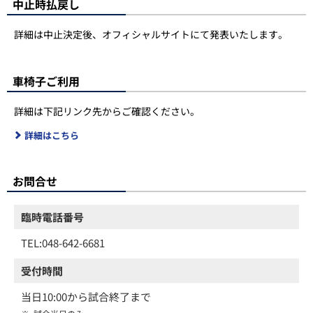
中止時払戻し
詳細は中止決定後、オフィシャルサイトにて発表いたします。
車椅子ご利用
詳細は下記リンク先からご確認ください。
詳細はこちら
お問合せ
臨時電話番号
TEL:048-642-6681
受付時間
当日10:00から試合終了まで