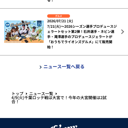
グルメ
2026/07/21 (火)
7/21(火)～2026シーズン選手プロデュースジ
ェラートセット第2弾！石井選手・ネビン選
手・滝澤選手のプロデュースジェラートが
「おうちでライオンズグルメ」にて販売開
始！
ニュース一覧へ戻る
トップ
ニュース一覧
4/9(火)千葉ロッテ戦は大宮で！今年の大宮開催は2試
合！