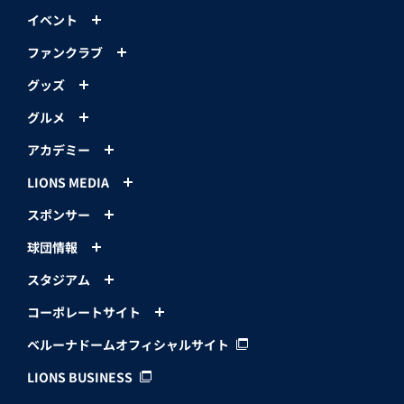
イベント
ファンクラブ
グッズ
グルメ
アカデミー
LIONS MEDIA
スポンサー
球団情報
スタジアム
コーポレートサイト
ベルーナドームオフィシャルサイト
LIONS BUSINESS