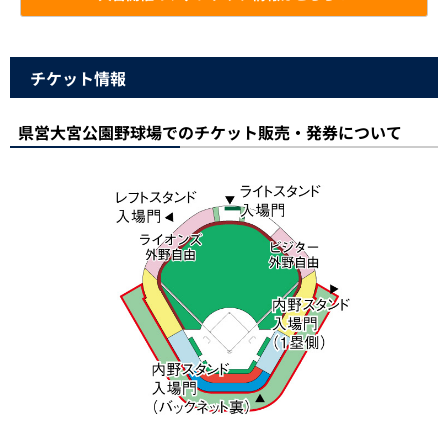
チケット情報
県営大宮公園野球場でのチケット販売・発券について