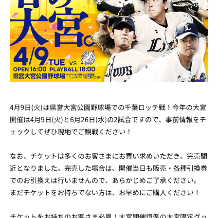
4月9日(火)は県営大宮公園野球場での千葉ロッテ戦！今年の大宮
開催は4月9日(火)と6月26日(水)の2試合ですので、事前情報をチ
ェックしてぜひ現地でご観戦ください！
なお、チケットは多くのお客さまにお買い求めいただき、完売間
近となりました。完売した場合は、開催当日も販売・各種引換券
でのお引換えは行いませんので、あらかじめご了承ください。
まだチケットをお持ちでない方は、お早めにご購入ください！
チケットをお持ちのお客さま必見！大宮開催恒例の大宮限定グッ