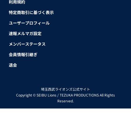
利用規約
特定商取引に基づく表示
ユーザープロフィール
速報メルマガ設定
メンバーステータス
会員情報引継ぎ
退会
埼玉西武ライオンズ公式サイト
Copyright © SEIBU Lions / TEZUKA PRODUCTIONS All Rights
Reserved.