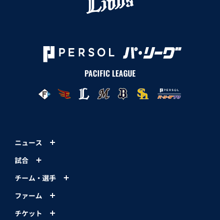
PACIFIC LEAGUE
ニュース
試合
チーム・選手
ファーム
チケット