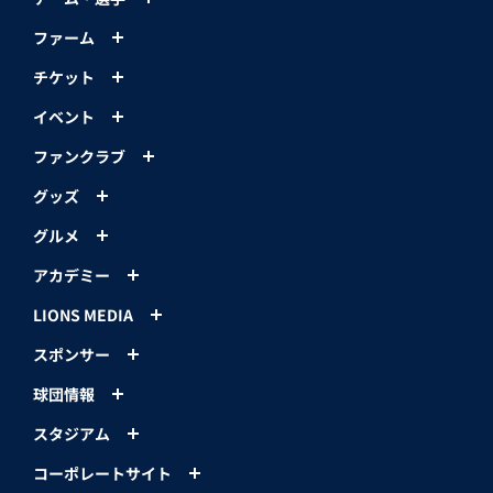
ファーム
チケット
イベント
ファンクラブ
グッズ
グルメ
アカデミー
LIONS MEDIA
スポンサー
球団情報
スタジアム
コーポレートサイト