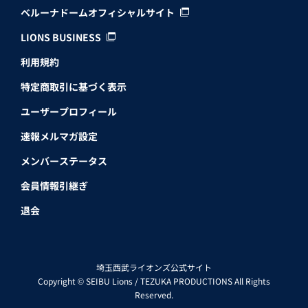
ベルーナドームオフィシャルサイト
LIONS BUSINESS
利用規約
特定商取引に基づく表示
ユーザープロフィール
速報メルマガ設定
メンバーステータス
会員情報引継ぎ
退会
埼玉西武ライオンズ公式サイト
Copyright © SEIBU Lions / TEZUKA PRODUCTIONS All Rights
Reserved.