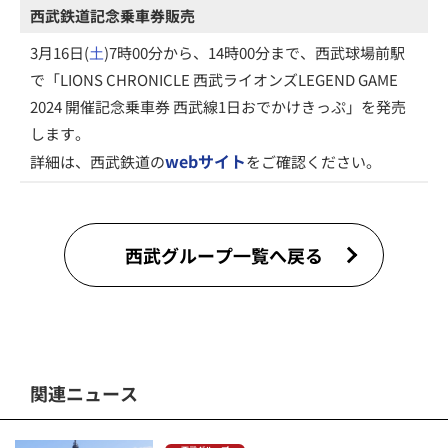
西武鉄道記念乗車券販売
3月16日(
土
)7時00分から、14時00分まで、西武球場前駅
で「LIONS CHRONICLE 西武ライオンズLEGEND GAME
2024 開催記念乗車券 西武線1日おでかけきっぷ」を発売
します。
webサイト
詳細は、西武鉄道の
をご確認ください。
西武グループ一覧へ戻る
関連ニュース