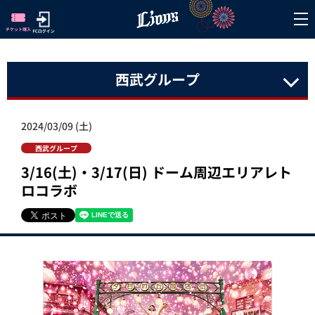
西武グループ
2024/03/09 (土)
西武グループ
3/16(土)・3/17(日) ドーム周辺エリアレト
ロコラボ