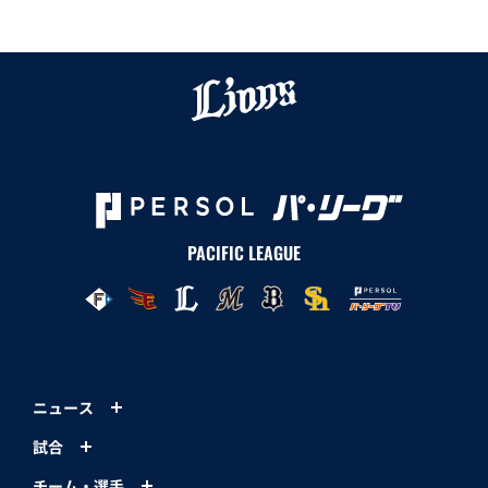
PACIFIC LEAGUE
ニュース
試合
チーム・選手