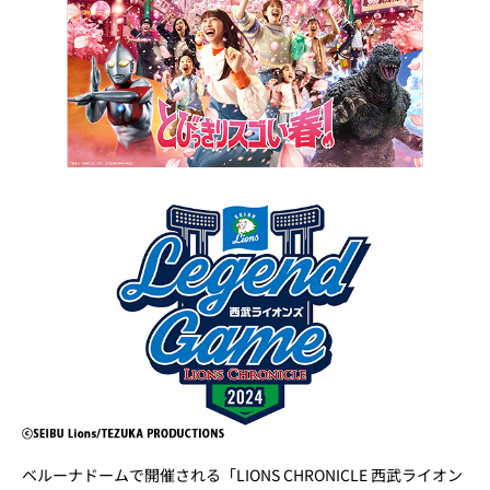
ベルーナドームで開催される「LIONS CHRONICLE 西武ライオン