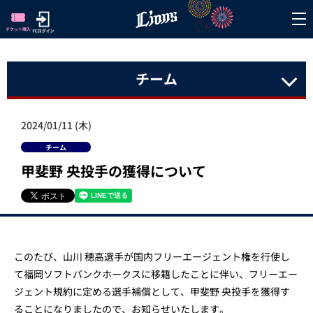
チーム
2024/01/11 (木)
チーム
甲斐野 央投手の獲得について
このたび、山川 穂高選手が国内フリーエージェント権を行使し
て福岡ソフトバンクホークスに移籍したことに伴い、フリーエー
ジェント規約に定める選手補償として、甲斐野 央投手を獲得す
ることになりましたので、お知らせいたします。