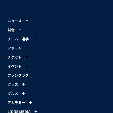
ニュース
試合
チーム・選手
ファーム
チケット
イベント
ファンクラブ
グッズ
グルメ
アカデミー
LIONS MEDIA