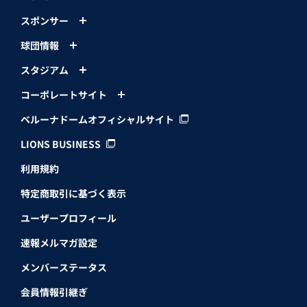
スポンサー
球団情報
スタジアム
コーポレートサイト
ベルーナドームオフィシャルサイト
LIONS BUSINESS
利用規約
特定商取引に基づく表示
ユーザープロフィール
速報メルマガ設定
メンバーステータス
会員情報引継ぎ