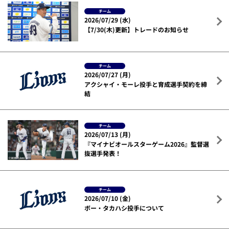
チーム
2026/07/29 (水)
【7/30(木)更新】トレードのお知らせ
チーム
2026/07/27 (月)
アクシャイ・モーレ投手と育成選手契約を締
結
チーム
2026/07/13 (月)
『マイナビオールスターゲーム2026』監督選
抜選手発表！
チーム
2026/07/10 (金)
ボー・タカハシ投手について