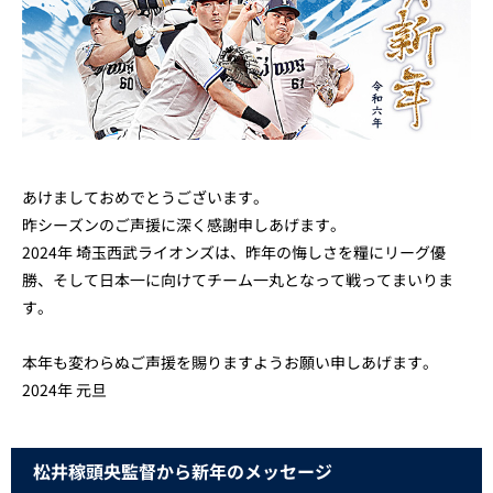
あけましておめでとうございます。
昨シーズンのご声援に深く感謝申しあげます。
2024年 埼玉西武ライオンズは、昨年の悔しさを糧にリーグ優
勝、そして日本一に向けてチーム一丸となって戦ってまいりま
す。
本年も変わらぬご声援を賜りますようお願い申しあげます。
2024年 元旦
松井稼頭央監督から新年のメッセージ