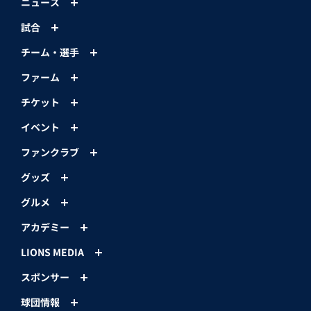
ニュース
試合
チーム・選手
ファーム
チケット
イベント
ファンクラブ
グッズ
グルメ
アカデミー
LIONS MEDIA
スポンサー
球団情報