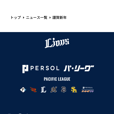
トップ
ニュース一覧
謹賀新年
PACIFIC LEAGUE