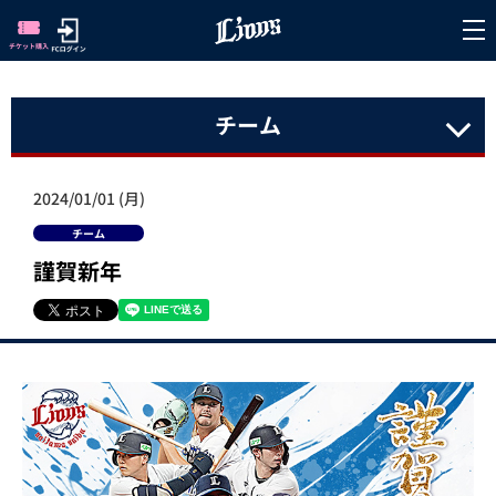
チーム
2024/01/01 (月)
チーム
謹賀新年