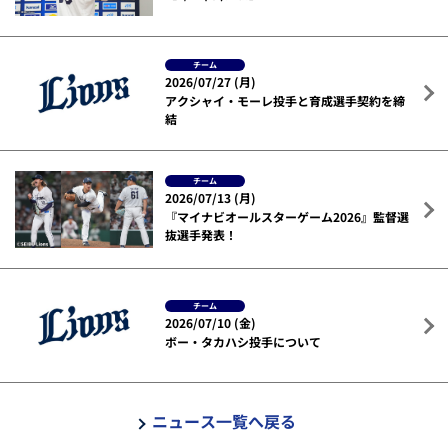
チーム
2026/07/27 (月)
アクシャイ・モーレ投手と育成選手契約を締
結
チーム
2026/07/13 (月)
『マイナビオールスターゲーム2026』監督選
抜選手発表！
チーム
2026/07/10 (金)
ボー・タカハシ投手について
ニュース一覧へ戻る