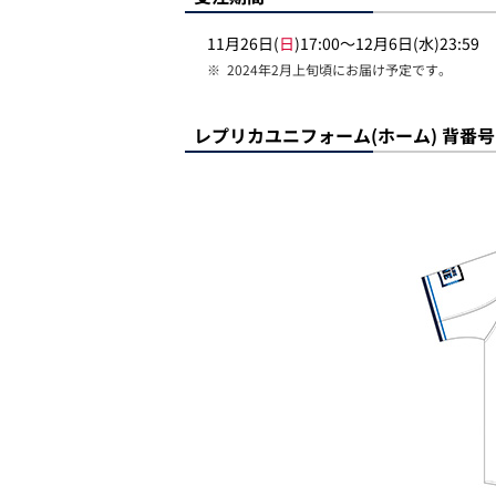
11月26日(
日
)17:00～12月6日(水)23:59
※
2024年2月上旬頃にお届け予定です。
レプリカユニフォーム(ホーム) 背番