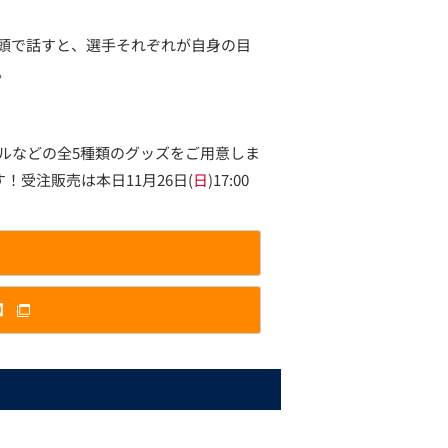
頭で話すと、選手それぞれが自身の目
。
ルなどの全5種類のグッズをご用意しま
受注販売は本日11月26日(
日
)17:00
】