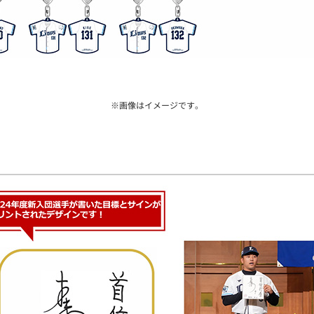
※画像はイメージです。