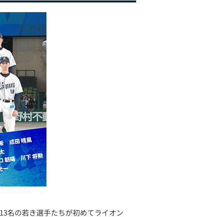
され、13名の若き選手たちが初めてライオン