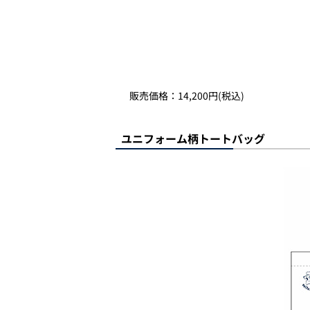
販売価格：14,200円(税込)
ユニフォーム柄トートバッグ