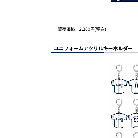
販売価格：2,200円(税込)
ユニフォームアクリルキーホルダー