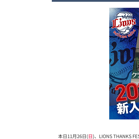
本日11月26日(
日
)、LIONS THAN