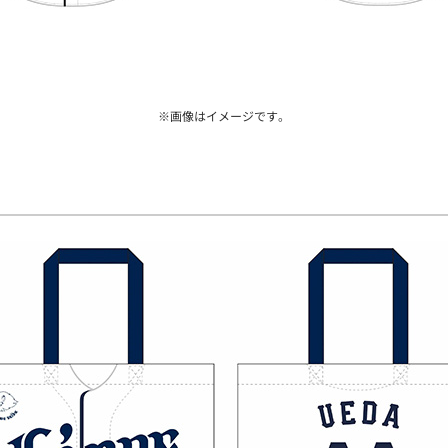
※画像はイメージです。