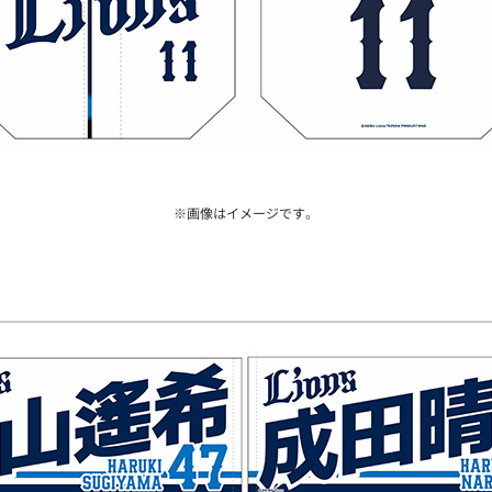
※画像はイメージです。