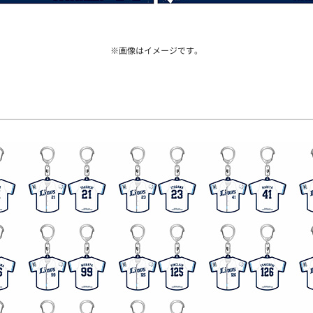
※画像はイメージです。