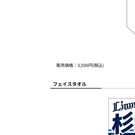
販売価格：3,500円(税込)
フェイスタオル