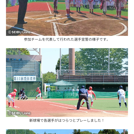
参加チームを代表して行われた選手宣誓の様子です。
新球場で各選手がはつらつとプレーしました！