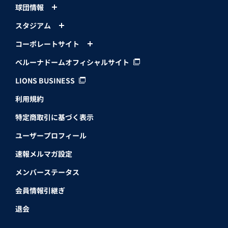
球団情報
スタジアム
コーポレートサイト
ベルーナドームオフィシャルサイト
LIONS BUSINESS
利用規約
特定商取引に基づく表示
ユーザープロフィール
速報メルマガ設定
メンバーステータス
会員情報引継ぎ
退会