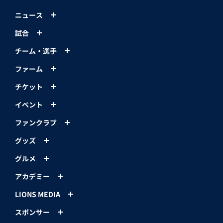
ニュース
試合
チーム・選手
ファーム
チケット
イベント
ファンクラブ
グッズ
グルメ
アカデミー
LIONS MEDIA
スポンサー