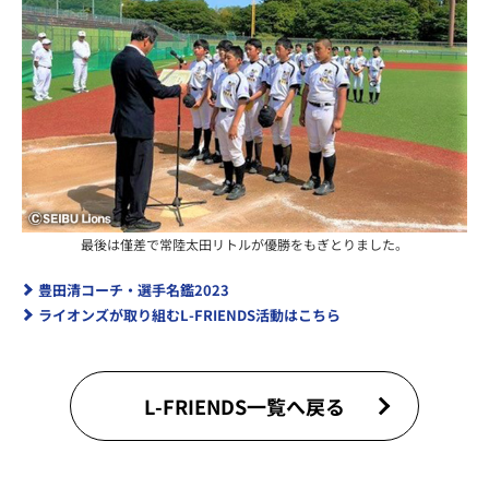
最後は僅差で常陸太田リトルが優勝をもぎとりました。
豊田清コーチ・選手名鑑2023
ライオンズが取り組むL-FRIENDS活動はこちら
L-FRIENDS一覧へ戻る