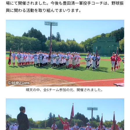
場にて開催されました。今後も豊田清一軍投手コーチは、野球振
興に関わる活動を取り組んでまいります。
晴天の中、全6チーム参加の元、開催されました。