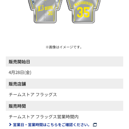
※画像はイメージです。
販売開始日
4月28日(金)
販売店舗
チームストア フラッグス
販売時間
チームストア フラッグス営業時間内
営業日・営業時間はこちらをご確認ください。