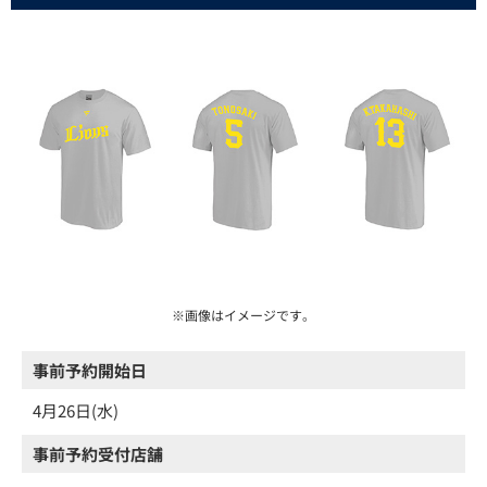
※画像はイメージです。
事前予約開始日
4月26日(水)
事前予約受付店舗