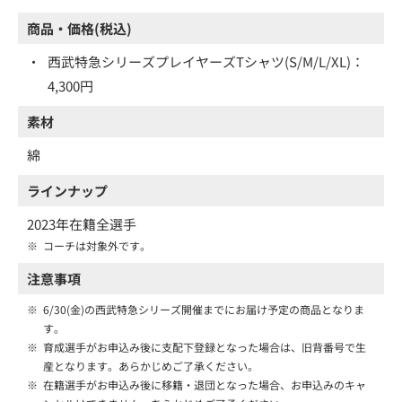
商品・価格(税込)
・
西武特急シリーズプレイヤーズTシャツ(S/M/L/XL)：
4,300円
素材
綿
ラインナップ
2023年在籍全選手
※
コーチは対象外です。
注意事項
※
6/30(金)の西武特急シリーズ開催までにお届け予定の商品となりま
す。
※
育成選手がお申込み後に支配下登録となった場合は、旧背番号で生
産となります。あらかじめご了承ください。
※
在籍選手がお申込み後に移籍・退団となった場合、お申込みのキャ