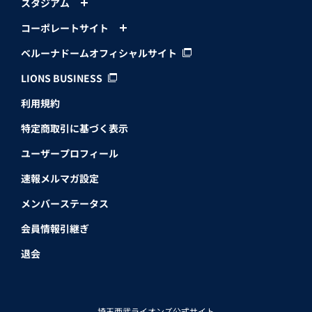
スタジアム
コーポレートサイト
ベルーナドームオフィシャルサイト
LIONS BUSINESS
利用規約
特定商取引に基づく表示
ユーザープロフィール
速報メルマガ設定
メンバーステータス
会員情報引継ぎ
退会
埼玉西武ライオンズ公式サイト