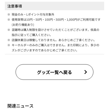
注意事項
※
現金のみ・Lポイント付与対象外
※
使用貨幣は10円・50円・100円・500円・1,000円がご利用可能です
(お釣り機能あり)
※
混雑時は購入制限を設けさせていただくことがございます。係員の
指示に従ってご購入ください。
※
店舗休業日は稼働しておりません。あらかじめご了承ください。
※
キーホルダーのみのご購入はできません。また印刷により、多少の
ズレがございますのであらかじめご了承ください。
グッズ一覧へ戻る
関連ニュース