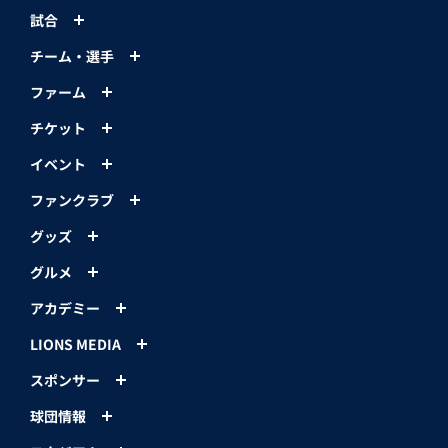
試合
チーム・選手
ファーム
チケット
イベント
ファンクラブ
グッズ
グルメ
アカデミー
LIONS MEDIA
スポンサー
球団情報