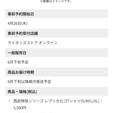
※画像はイメージです。
事前予約開始日
4月26日(水)
事前予約受付店舗
ライオンズストア オンライン
一般販売日
6月下旬予定
商品お届け時期
6月下旬以降順次発送予定
商品・価格(税込)
・
西武特急シリーズ レプリカロゴTシャツ(S/M/L/XL)：
3,500円