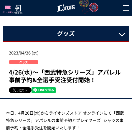
グッズ
2023/04/26 (水)
グッズ
4/26(水)～「西武特急シリーズ」アパレル
事前予約&全選手受注受付開始！
本日、4月26日(水)からライオンズストア オンラインにて「西武
特急シリーズ」アパレルの事前予約とプレイヤーズTシャツの事
前予約・全選手受注を開始いたします！