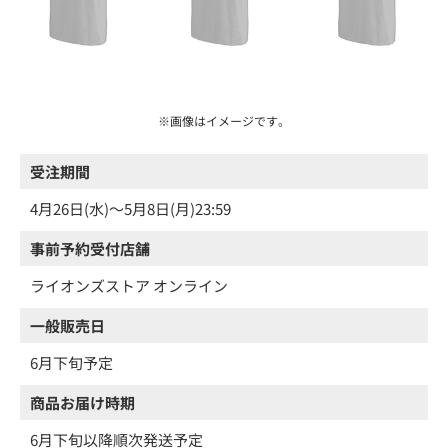
※画像はイメージです。
受注期間
4月26日(水)～5月8日(月)23:59
事前予約受付店舗
ライオンズストア オンライン
一般販売日
6月下旬予定
商品お届け時期
6月下旬以降順次発送予定