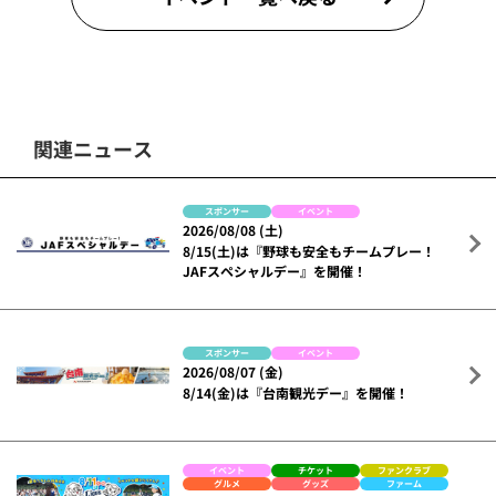
関連ニュース
スポンサー
イベント
2026/08/08 (土)
8/15(土)は『野球も安全もチームプレー！
JAFスペシャルデー』を開催！
スポンサー
イベント
2026/08/07 (金)
8/14(金)は『台南観光デー』を開催！
イベント
チケット
ファンクラブ
グルメ
グッズ
ファーム