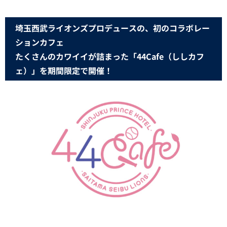
埼玉西武ライオンズプロデュースの、初のコラボレー
ションカフェ
たくさんのカワイイが詰まった「44Cafe（ししカフ
ェ）」を期間限定で開催！