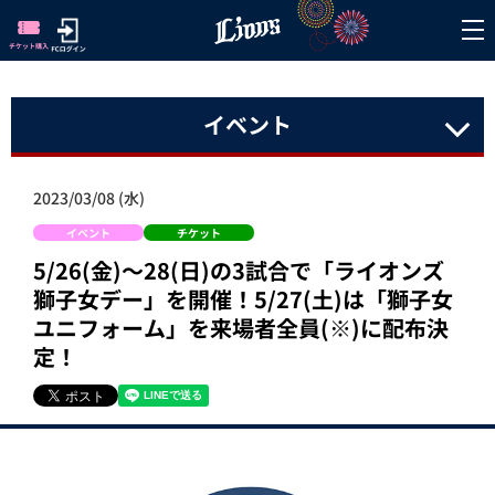
イベント
2023/03/08 (水)
イベント
チケット
5/26(金)～28(日)の3試合で「ライオンズ
獅子女デー」を開催！5/27(土)は「獅子女
ユニフォーム」を来場者全員(※)に配布決
定！