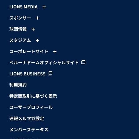
LIONS MEDIA
スポンサー
球団情報
スタジアム
コーポレートサイト
ベルーナドームオフィシャルサイト
LIONS BUSINESS
利用規約
特定商取引に基づく表示
ユーザープロフィール
速報メルマガ設定
メンバーステータス