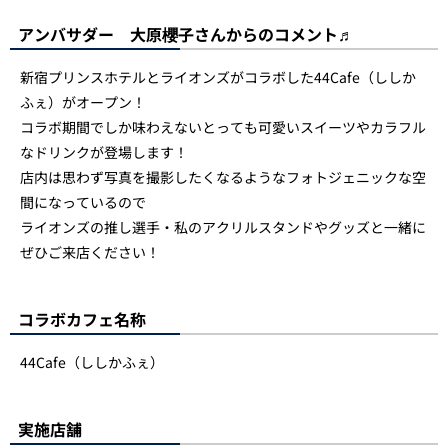
アンバサダー 大原櫻子さんからのコメント♬
新宿プリンスホテルとライオンズがコラボした44Cafe（ししか
ふぇ）がオープン！
コラボ期間でしか味わえないとっても可愛いスイーツやカラフル
なドリンクが登場します！
店内は思わず写真を撮影したくなるようなフォトジェニックな空
間になっているので
ライオンズの推し選手・私のアクリルスタンドやグッズと一緒に
ぜひご来店ください！
コラボカフェ名称
44Cafe（ししかふぇ）
実施店舗