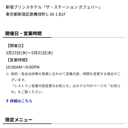
新宿プリンスホテル「ザ・ステーション カフェバー」
東京都新宿区歌舞伎町1-30-1 B1F
開催日・営業時間
【開催日】
3月23日(木)～5月31日(水)
【営業時間】
10:00AM～9:00PM
※
政府・各自治体等の発表に合わせて営業内容、時間を変更する場合がご
ざいます。
「レストラン営業内容変更のお知らせ」はホテルTOPページの「お知ら
せ」をご覧ください。
詳細はこちら
限定メニュー