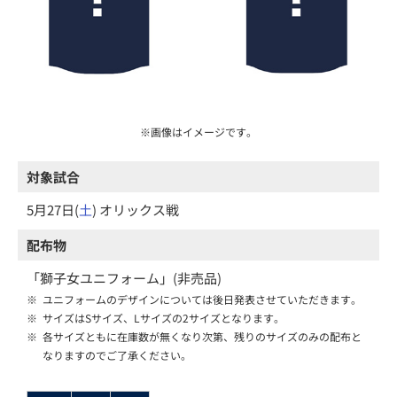
※画像はイメージです。
対象試合
5月27日(
土
) オリックス戦
配布物
「獅子女ユニフォーム」(非売品)
※
ユニフォームのデザインについては後日発表させていただきます。
※
サイズはSサイズ、Lサイズの2サイズとなります。
※
各サイズともに在庫数が無くなり次第、残りのサイズのみの配布と
なりますのでご了承ください。