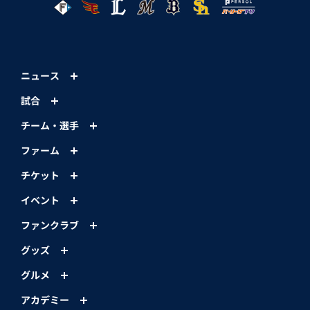
ニュース
試合
チーム・選手
ファーム
チケット
イベント
ファンクラブ
グッズ
グルメ
アカデミー