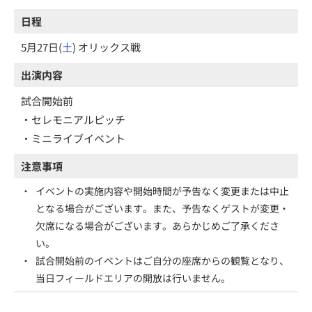
日程
5月27日(
土
) オリックス戦
出演内容
試合開始前
・セレモニアルピッチ
・ミニライブイベント
注意事項
・
イベントの実施内容や開始時間が予告なく変更または中止
となる場合がございます。また、予告なくゲストが変更・
欠席になる場合がございます。あらかじめご了承くださ
い。
・
試合開始前のイベントはご自分の座席からの観覧となり、
当日フィールドエリアの開放は行いません。