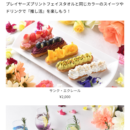
プレイヤーズプリントフェイスタオルと同じカラーのスイーツや
ドリンクで『推し活』を楽しもう！
サンク・エクレール
¥2,000