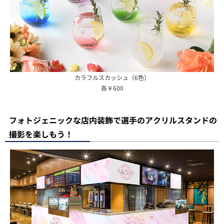
カラフルスカッシュ（6色）
各￥600
フォトジェニックな店内装飾で選手のアクリルスタンドの
撮影を楽しもう！