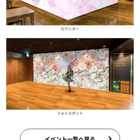
カウンター
フォトスポット
イベント一覧へ戻る