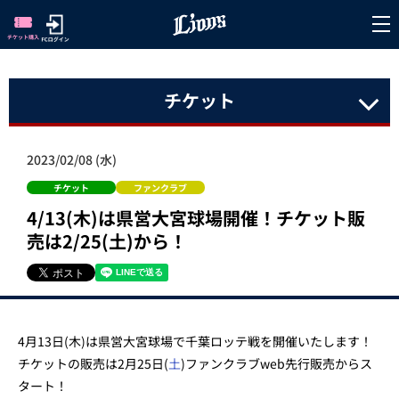
チケット
2023/02/08 (水)
チケット
ファンクラブ
4/13(木)は県営大宮球場開催！チケット販
売は2/25(土)から！
4月13日(木)は県営大宮球場で千葉ロッテ戦を開催いたします！
チケットの販売は2月25日(
土
)ファンクラブweb先行販売からス
タート！