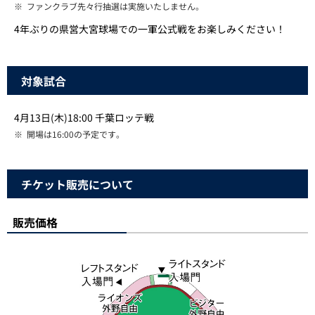
※
ファンクラブ先々行抽選は実施いたしません。
4年ぶりの県営大宮球場での一軍公式戦をお楽しみください！
対象試合
4月13日(木)18:00 千葉ロッテ戦
※
開場は16:00の予定です。
チケット販売について
販売価格