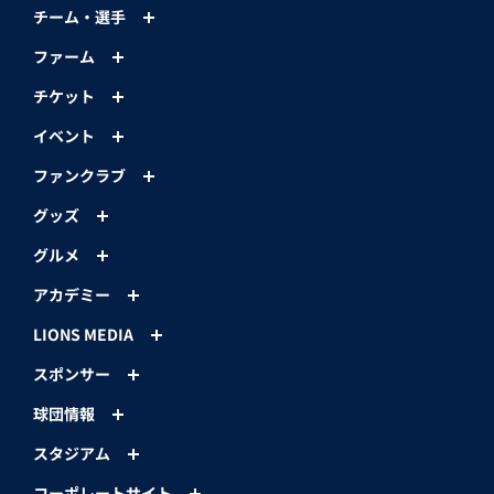
チーム・選手
ファーム
チケット
イベント
ファンクラブ
グッズ
グルメ
アカデミー
LIONS MEDIA
スポンサー
球団情報
スタジアム
コーポレートサイト