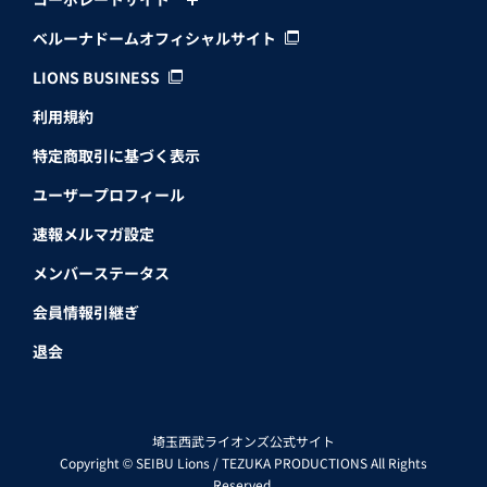
ベルーナドームオフィシャルサイト
LIONS BUSINESS
利用規約
特定商取引に基づく表示
ユーザープロフィール
速報メルマガ設定
メンバーステータス
会員情報引継ぎ
退会
埼玉西武ライオンズ公式サイト
Copyright © SEIBU Lions / TEZUKA PRODUCTIONS All Rights
Reserved.