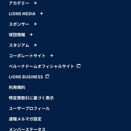
アカデミー
LIONS MEDIA
スポンサー
球団情報
スタジアム
コーポレートサイト
ベルーナドームオフィシャルサイト
LIONS BUSINESS
利用規約
特定商取引に基づく表示
ユーザープロフィール
速報メルマガ設定
メンバーステータス