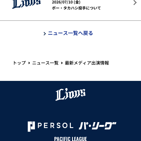
2026/07/10 (金)
ボー・タカハシ投手について
ニュース一覧へ戻る
トップ
ニュース一覧
最新メディア出演情報
PACIFIC LEAGUE