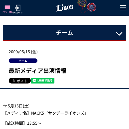
チーム
2009/05/15 (金)
チーム
最新メディア出演情報
☆ 5月16日(土)
【メディア名】NACK5「サタデーライオンズ」
【放送時間】13:55～