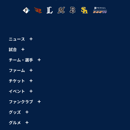
ニュース
試合
チーム・選手
ファーム
チケット
イベント
ファンクラブ
グッズ
グルメ