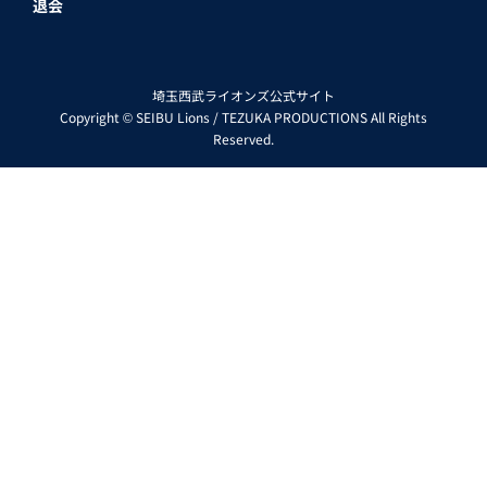
退会
埼玉西武ライオンズ公式サイト
Copyright © SEIBU Lions / TEZUKA PRODUCTIONS All Rights
Reserved.