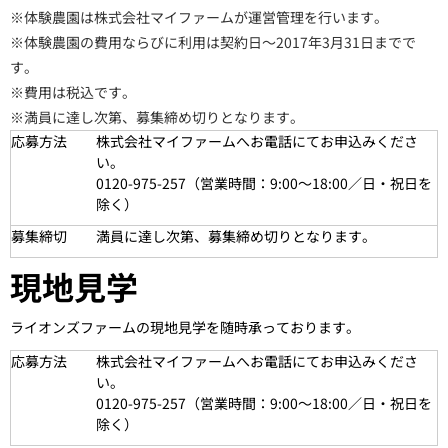
※体験農園は株式会社マイファームが運営管理を行います。
※体験農園の費用ならびに利用は契約日～2017年3月31日までで
す。
※費用は税込です。
※満員に達し次第、募集締め切りとなります。
応募方法
株式会社マイファームへお電話にてお申込みくださ
い。
0120-975-257（営業時間：9:00～18:00／日・祝日を
除く）
募集締切
満員に達し次第、募集締め切りとなります。
現地見学
ライオンズファームの現地見学を随時承っております。
応募方法
株式会社マイファームへお電話にてお申込みくださ
い。
0120-975-257（営業時間：9:00～18:00／日・祝日を
除く）