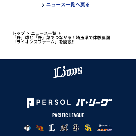
ニュース一覧へ戻る
トップ
ニュース一覧
「野」球と「野」菜でつながる！埼玉県で体験農園
「ライオンズファーム」を開設!!
PACIFIC LEAGUE