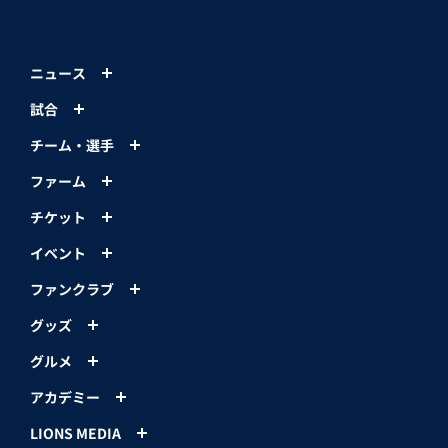
ニュース
試合
チーム・選手
ファーム
チケット
イベント
ファンクラブ
グッズ
グルメ
アカデミー
LIONS MEDIA