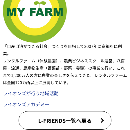
「自産自消ができる社会」づくりを目指して2007年に京都府に創
業。
レンタルファーム（体験農園）、農業ビジネススクール運営、八百
屋・流通、農産物生産（野菜苗・野菜・養鶏）の事業を行い、これ
まで1,200万人の方に農業の楽しさを伝えてきた。レンタルファーム
は全国120カ所以上に展開している。
ライオンズが行う地域活動
ライオンズアカデミー
L-FRIENDS一覧へ戻る