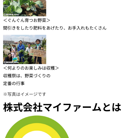
＜ぐんぐん育つお野菜＞
間引きをしたり肥料をあげたり、お手入れもたくさん
＜何よりのお楽しみは収穫＞
収穫祭は、野菜づくりの
定番の行事
※写真はイメージです
株式会社マイファームとは