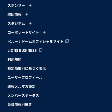
スポンサー
球団情報
スタジアム
コーポレートサイト
ベルーナドームオフィシャルサイト
LIONS BUSINESS
利用規約
特定商取引に基づく表示
ユーザープロフィール
速報メルマガ設定
メンバーステータス
会員情報引継ぎ