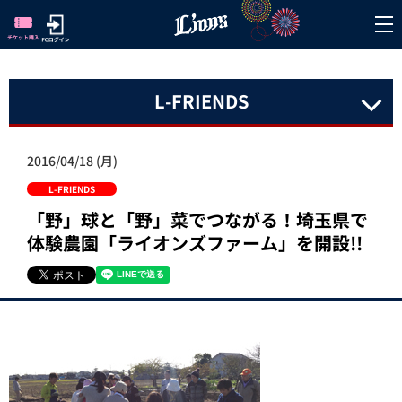
L-FRIENDS
2016/04/18 (月)
L-FRIENDS
「野」球と「野」菜でつながる！埼玉県で
体験農園「ライオンズファーム」を開設!!