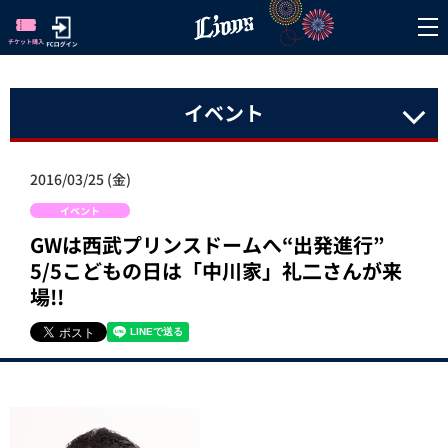
イベント
2016/03/25 (金)
イベント
GWは西武プリンスドームへ“出発進行”
5/5こどもの日は「中川家」礼二さんが来
場!!