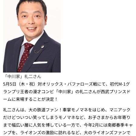
「中川家」礼二さん
5月5日（
木・祝
）対オリックス・バファローズ戦にて、初代M-1グ
ランプリ王者の漫才コンビ「中川家」の礼二さんが西武プリンスド
ームに来場することが決定！
礼二さんは、大の鉄道ファン！車掌モノマネをはじめ、マニアック
だけどついつい笑ってしまうモノマネなど、お子さまからお年寄り
まで幅広い層に人気を博している一方で、今年2月には南郷春季キャ
ンプを、ライオンズの激励に訪れるなど、大のライオンズファンで