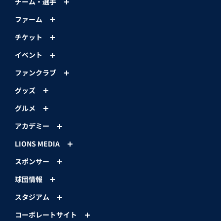
チーム・選手
ファーム
チケット
イベント
ファンクラブ
グッズ
グルメ
アカデミー
LIONS MEDIA
スポンサー
球団情報
スタジアム
コーポレートサイト