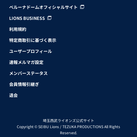
ベルーナドームオフィシャルサイト
LIONS BUSINESS
利用規約
特定商取引に基づく表示
ユーザープロフィール
速報メルマガ設定
メンバーステータス
会員情報引継ぎ
退会
埼玉西武ライオンズ公式サイト
Copyright © SEIBU Lions / TEZUKA PRODUCTIONS All Rights
Reserved.