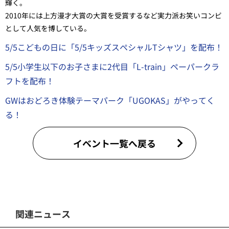
輝く。
2010年には上方漫才大賞の大賞を受賞するなど実力派お笑いコンビ
として人気を博している。
5/5こどもの日に「5/5キッズスペシャルTシャツ」を配布！
5/5小学生以下のお子さまに2代目「L-train」ペーパークラ
フトを配布！
GWはおどろき体験テーマパーク「UGOKAS」がやってく
る！
イベント一覧へ戻る
関連ニュース