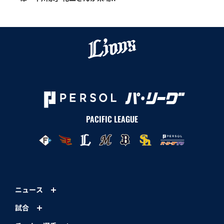
PACIFIC LEAGUE
ニュース
試合