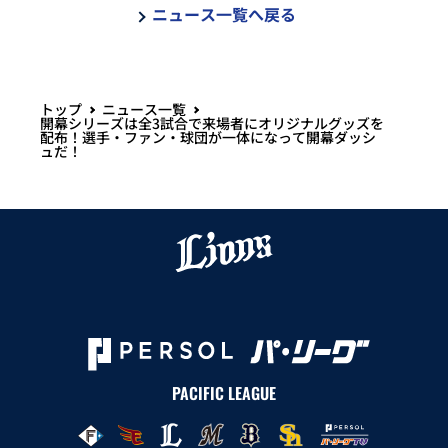
ニュース一覧へ戻る
トップ
ニュース一覧
開幕シリーズは全3試合で来場者にオリジナルグッズを
配布！選手・ファン・球団が一体になって開幕ダッシ
ュだ！
PACIFIC LEAGUE