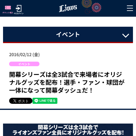
イベント
2016/02/12 (金)
イベント
開幕シリーズは全3試合で来場者にオリジ
ナルグッズを配布！選手・ファン・球団が
一体になって開幕ダッシュだ！