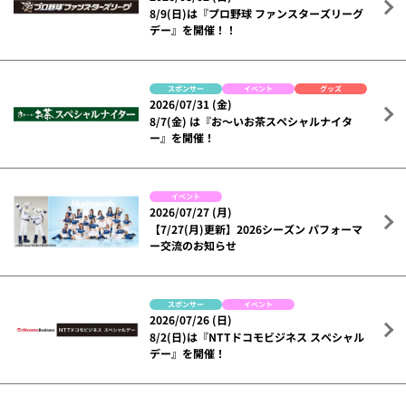
8/9(日)は『プロ野球 ファンスターズリーグ
デー』を開催！！
スポンサー
イベント
グッズ
2026/07/31 (金)
8/7(金) は『お～いお茶スペシャルナイタ
ー』を開催！
イベント
2026/07/27 (月)
【7/27(月)更新】2026シーズン パフォーマ
ー交流のお知らせ
スポンサー
イベント
2026/07/26 (日)
8/2(日)は『NTTドコモビジネス スペシャル
デー』を開催！