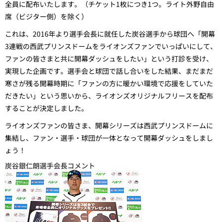
全員に配布いたします。（チケット1枚につき1つ。ライト外野自由
席（ビジター側）を除く）
これは、2016年より選手会長に就任した炭谷選手から球団へ「開幕
3連戦の西武プリンスドームをライオンズファンでいっぱいにして、
ファンの皆さまと共に開幕ダッシュをしたい」という打診を受け、
実現した企画です。選手会と球団で話し合いをした結果、まだまだ
寒さが残る開幕時期に「ファンの方に暖かい環境で応援をしていた
だきたい」という思いから、ライオンズオリジナルフリースを配布
することが決定しました。
ライオンズファンの皆さま、開幕シリーズは西武プリンスドームに
集結し、ファン・選手・球団が一体となって開幕ダッシュをしまし
ょう！
炭谷銀仁朗選手会長コメント