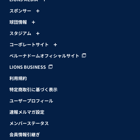
スポンサー
球団情報
スタジアム
コーポレートサイト
ベルーナドームオフィシャルサイト
LIONS BUSINESS
利用規約
特定商取引に基づく表示
ユーザープロフィール
速報メルマガ設定
メンバーステータス
会員情報引継ぎ