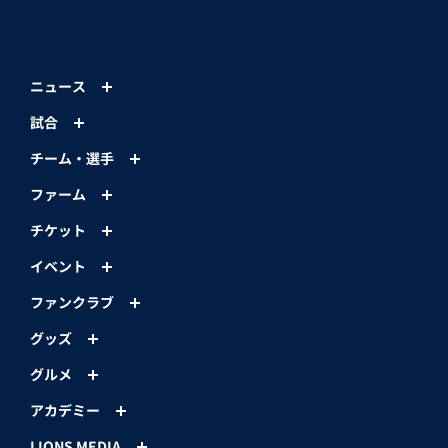
ニュース
試合
チーム・選手
ファーム
チケット
イベント
ファンクラブ
グッズ
グルメ
アカデミー
LIONS MEDIA