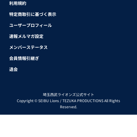
利用規約
特定商取引に基づく表示
ユーザープロフィール
速報メルマガ設定
メンバーステータス
会員情報引継ぎ
退会
埼玉西武ライオンズ公式サイト
Copyright © SEIBU Lions / TEZUKA PRODUCTIONS All Rights
Reserved.