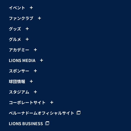
イベント
ファンクラブ
グッズ
グルメ
アカデミー
LIONS MEDIA
スポンサー
球団情報
スタジアム
コーポレートサイト
ベルーナドームオフィシャルサイト
LIONS BUSINESS