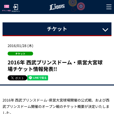
チケット
2016/01/28 (木)
チケット
2016年 西武プリンスドーム・県営大宮球
場チケット情報発表!!
2016年 西武プリンスドーム･県営大宮球場開催の公式戦、および西
武プリンスドーム開催のオープン戦のチケット概要が決定いたしま
した。