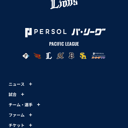
PACIFIC LEAGUE
ニュース
試合
チーム・選手
ファーム
チケット