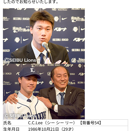
したのでお知らせいたします。
氏名
C.C.Lee（シー シー リー） 【背番号54】
生年月日
1986年10月21日（29才）