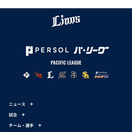
PACIFIC LEAGUE
ニュース
試合
チーム・選手