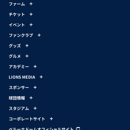
ファーム
チケット
イベント
ファンクラブ
グッズ
グルメ
アカデミー
LIONS MEDIA
スポンサー
球団情報
スタジアム
コーポレートサイト
ベルーナドームオフィシャルサイト