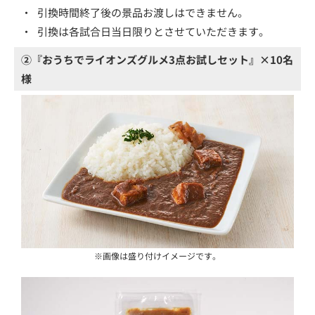
・
引換時間終了後の景品お渡しはできません。
・
引換は各試合日当日限りとさせていただきます。
②『おうちでライオンズグルメ3点お試しセット』×10名
様
※画像は盛り付けイメージです。