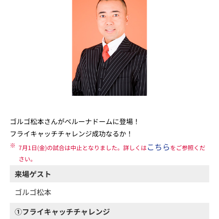
ゴルゴ松本さんがベルーナドームに登場！
フライキャッチチャレンジ成功なるか！
※
こちら
7月1日(金)の試合は中止となりました。詳しくは
をご参照くだ
さい。
来場ゲスト
ゴルゴ松本
①フライキャッチチャレンジ