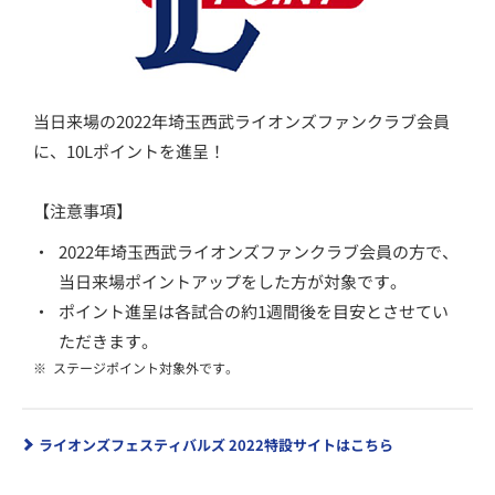
当日来場の2022年埼玉西武ライオンズファンクラブ会員
に、10Lポイントを進呈！
【注意事項】
・
2022年埼玉西武ライオンズファンクラブ会員の方で、
当日来場ポイントアップをした方が対象です。
・
ポイント進呈は各試合の約1週間後を目安とさせてい
ただきます。
※
ステージポイント対象外です。
ライオンズフェスティバルズ 2022特設サイトはこちら