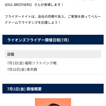
SOUL BROTHERS）さんが来場します！
フライデーナイトは、会社の同僚や友人、ご家族を誘ってベルー
ナドームでライオンズを応援しよう！
ライオンズフライデー開催日程(7月)
日程
7月1日(金) 福岡ソフトバンク戦
7月22日(金) 楽天戦
7月1日(金) 開催概要