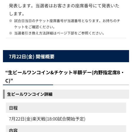
発表します。当選者はお客さまの座席番号にて発表いた
します。
※
試合日当日のチケット座席番号が当選番号となります。お持ちのチ
ケットをご確認ください。
※
当選者引き換え方法詳細はページ下部をご参照ください。
7月22日(金) 開催概要
“生ビールワンコイン&チケット半額デー(内野指定席B・
C)”
生ビールワンコイン詳細
日程
7月22日(金)楽天戦(18:00試合開始予定)
内容