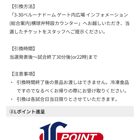
【引換方法】
「3-30ベルーナドーム ゲート内広場 インフォメーション
(総合案内)横球弁特設カウンター」へお越しいただき、当
選したチケットをスタッフへご提示ください。
【引換時間】
当選発表後～試合終了30分後(or22時)まで
【注意事項】
・
引換時間終了後の景品お渡しはできません。冷凍食品
ですのでなるべくお帰りの際にお受け取りください。
・
引換は各試合日当日限りとさせていただきます。
③Lポイント進呈