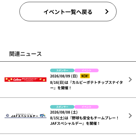
イベント一覧へ戻る
関連ニュース
スポンサー
イベント
NEW!
2026/08/09 (日)
8/16(日)は『カルビーポテトチップスナイタ
ー』を開催！
スポンサー
イベント
2026/08/08 (土)
8/15(土)は『野球も安全もチームプレー！
JAFスペシャルデー』を開催！