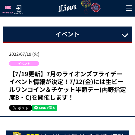
イベント
2022/07/19 (火)
イベント
【7/19更新】7月のライオンズフライデー
イベント情報が決定！7/22(金)には生ビー
ルワンコイン＆チケット半額デー(内野指定
席B・C)を開催します！