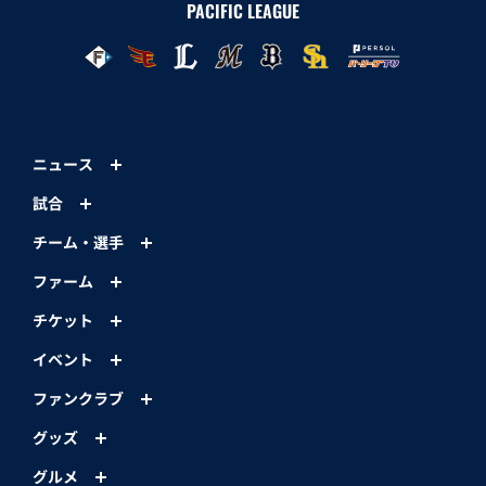
PACIFIC LEAGUE
ニュース
試合
チーム・選手
ファーム
チケット
イベント
ファンクラブ
グッズ
グルメ