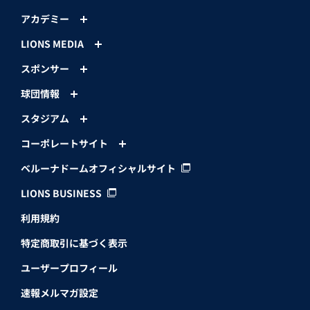
アカデミー
LIONS MEDIA
スポンサー
球団情報
スタジアム
コーポレートサイト
ベルーナドームオフィシャルサイト
LIONS BUSINESS
利用規約
特定商取引に基づく表示
ユーザープロフィール
速報メルマガ設定