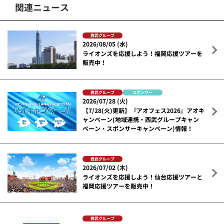
関連ニュース
西武グループ
2026/08/05 (水)
ライオンズを応援しよう！福岡応援ツアーを
販売中！
西武グループ
スポンサー
2026/07/28 (火)
【7/28(火)更新】『アオフェス2026』アオキ
ャンペーン(地域連携・西武グループキャン
ペーン・スポンサーキャンペーン)情報！
西武グループ
2026/07/02 (木)
ライオンズを応援しよう！仙台応援ツアーと
福岡応援ツアーを販売中！
西武グループ