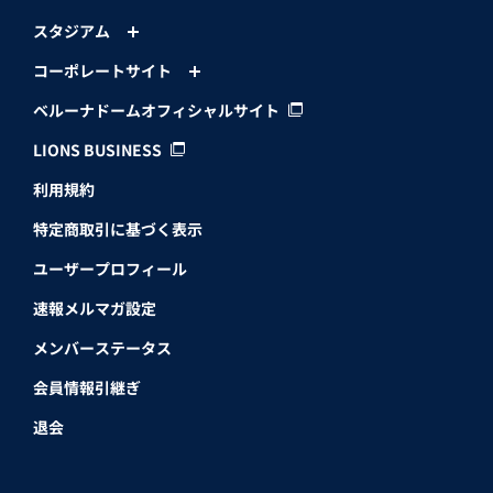
スタジアム
コーポレートサイト
ベルーナドームオフィシャルサイト
LIONS BUSINESS
利用規約
特定商取引に基づく表示
ユーザープロフィール
速報メルマガ設定
メンバーステータス
会員情報引継ぎ
退会