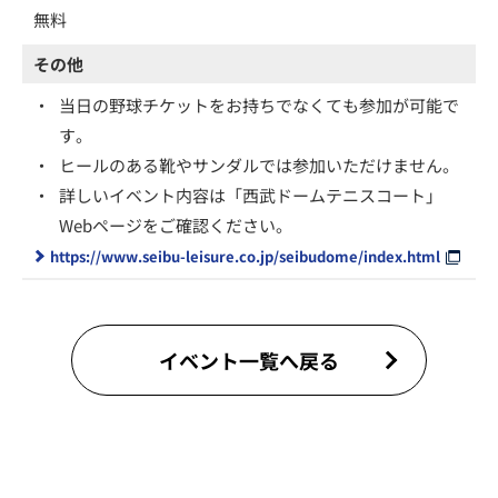
無料
その他
・
当日の野球チケットをお持ちでなくても参加が可能で
す。
・
ヒールのある靴やサンダルでは参加いただけません。
・
詳しいイベント内容は「西武ドームテニスコート」
Webページをご確認ください。
https://www.seibu-leisure.co.jp/seibudome/index.html
イベント一覧へ戻る