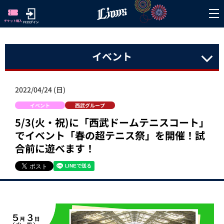
イベント
2022/04/24 (日)
イベント
西武グループ
5/3(火・祝)に「西武ドームテニスコート」
でイベント「春の超テニス祭」を開催！試
合前に遊べます！