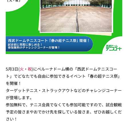
5月3日(
火
・
祝
)にベルーナドーム横の「西武ドームテニスコー
ト」でどなたでも自由に参加できるイベント「春の超テニス祭」
を開催！
ターゲットテニス・ストラックアウトなどのチャレンジコーナー
が登場します。
参加無料で、テニス会員でなくても参加可能ですので、試合観戦
予定の皆さまやおでかけ先を探している皆さま、ぜひお越しくだ
さい！