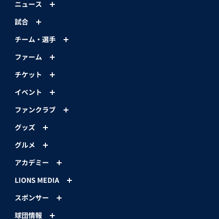
ニュース
試合
チーム・選手
ファーム
チケット
イベント
ファンクラブ
グッズ
グルメ
アカデミー
LIONS MEDIA
スポンサー
球団情報