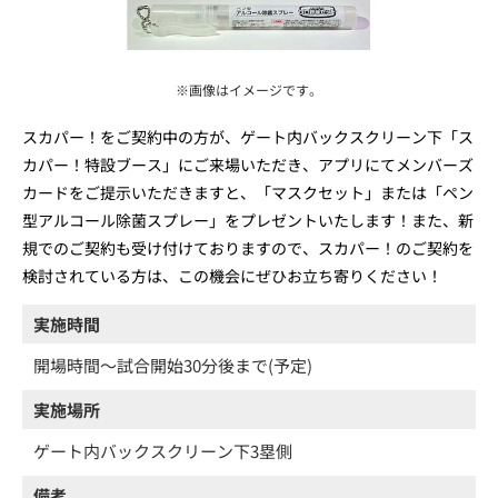
※画像はイメージです。
スカパー！をご契約中の方が、ゲート内バックスクリーン下「ス
カパー！特設ブース」にご来場いただき、アプリにてメンバーズ
カードをご提示いただきますと、「マスクセット」または「ペン
型アルコール除菌スプレー」をプレゼントいたします！また、新
規でのご契約も受け付けておりますので、スカパー！のご契約を
検討されている方は、この機会にぜひお立ち寄りください！
実施時間
開場時間～試合開始30分後まで(予定)
実施場所
ゲート内バックスクリーン下3塁側
備考