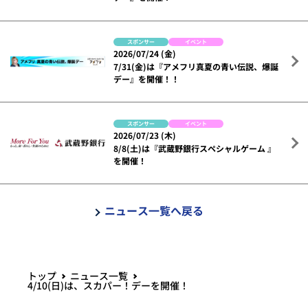
スポンサー
イベント
2026/07/24 (金)
7/31(金)は『アメフリ真夏の青い伝説、爆誕
デー』を開催！！
スポンサー
イベント
2026/07/23 (木)
8/8(土)は『武蔵野銀行スペシャルゲーム 』
を開催！
ニュース一覧へ戻る
トップ
ニュース一覧
4/10(日)は、スカパー！デーを開催！