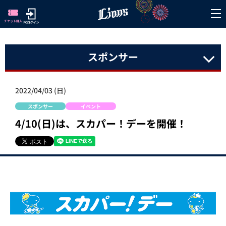
スポンサー
2022/04/03 (日)
スポンサー
イベント
4/10(日)は、スカパー！デーを開催！