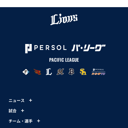
PACIFIC LEAGUE
ニュース
試合
チーム・選手