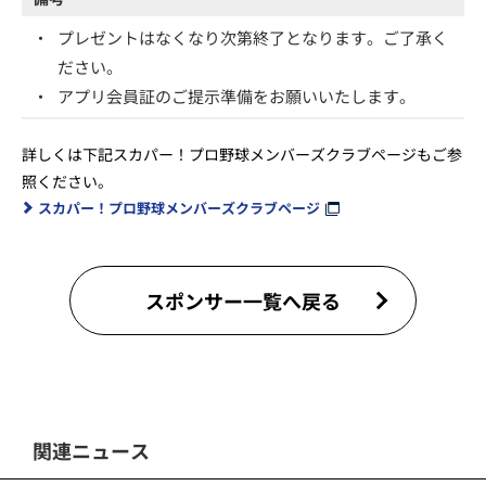
・
プレゼントはなくなり次第終了となります。ご了承く
ださい。
・
アプリ会員証のご提示準備をお願いいたします。
詳しくは下記スカパー！プロ野球メンバーズクラブページもご参
照ください。
スカパー！プロ野球メンバーズクラブページ
スポンサー一覧へ戻る
関連ニュース