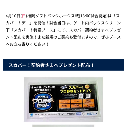
4月10日(
日
)福岡ソフトバンクホークス戦(13:00試合開始)は「ス
カパー！デー」を開催！試合当日は、ゲート内バックスクリーン
下「スカパー！特設ブース」にて、スカパー契約者さまへプレゼ
ント配布を実施！また新規のご契約も受付ますので、ぜひブース
へお立ち寄りください！
スカパー！契約者さまへプレゼント配布！