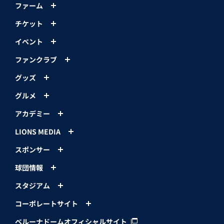
ファーム
チケット
イベント
ファンクラブ
グッズ
グルメ
アカデミー
LIONS MEDIA
スポンサー
球団情報
スタジアム
コーポレートサイト
ベルーナドームオフィシャルサイト