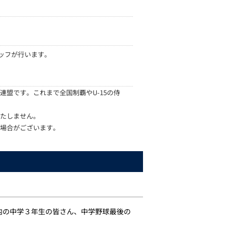
ッフが行います。
盟です。これまで全国制覇やU-15の侍
たしません。
場合がございます。
内の中学３年生の皆さん、中学野球最後の