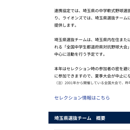
連携協定では、埼玉県の中学軟式野球選
り、ライオンズでは、埼玉県選抜チーム
提供します。
埼玉県選抜チームは、埼玉県内在住または
れる「全国中学生都道府県対抗野球大会
中心に活動を行う予定です。
本年はセレクション時の参加者の密を避
に参加できますので、夏季大会が中止に
（注）
2001年から開催している全国大会で、
セレクション情報はこちら
埼玉県選抜チーム 概要