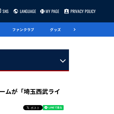
SNS
LANGUAGE
MY PAGE
PRIVACY POLICY
ファンクラブ
グッズ
グルメ
ームが「埼玉西武ライ