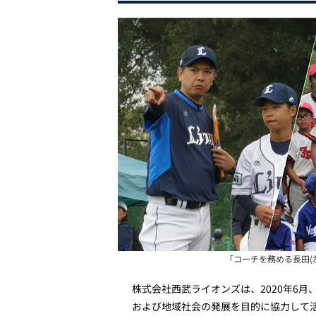
「コーチを務める長田(左
株式会社西武ライオンズは、2020年6
および地域社会の発展を目的に協力して