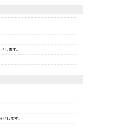
らせします。
らせします。