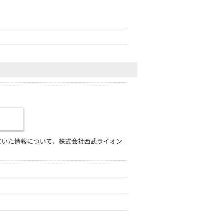
だいた情報について、株式会社西武ライオン