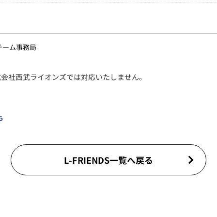
チーム事務局
式会社西武ライオンズでは対応いたしません。
ら
L-FRIENDS一覧へ戻る