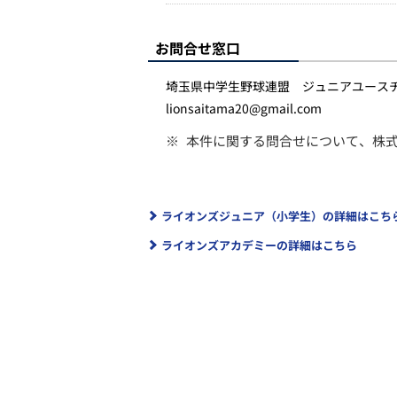
お問合せ窓口
埼玉県中学生野球連盟 ジュニアユース
lionsaitama20@gmail.com
※
本件に関する問合せについて、株
ライオンズジュニア（小学生）の詳細はこち
ライオンズアカデミーの詳細はこちら