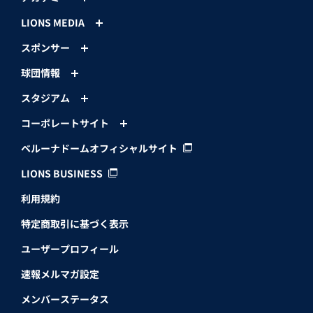
LIONS MEDIA
スポンサー
球団情報
スタジアム
コーポレートサイト
ベルーナドームオフィシャルサイト
LIONS BUSINESS
利用規約
特定商取引に基づく表示
ユーザープロフィール
速報メルマガ設定
メンバーステータス