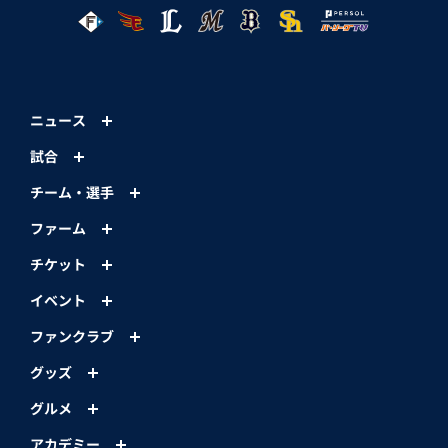
ニュース
試合
チーム・選手
ファーム
チケット
イベント
ファンクラブ
グッズ
グルメ
アカデミー