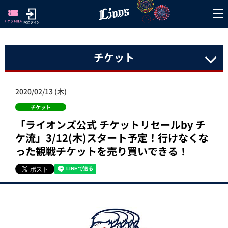
チケット
2020/02/13 (木)
チケット
「ライオンズ公式 チケットリセールby チ
ケ流」3/12(木)スタート予定！行けなくな
った観戦チケットを売り買いできる！