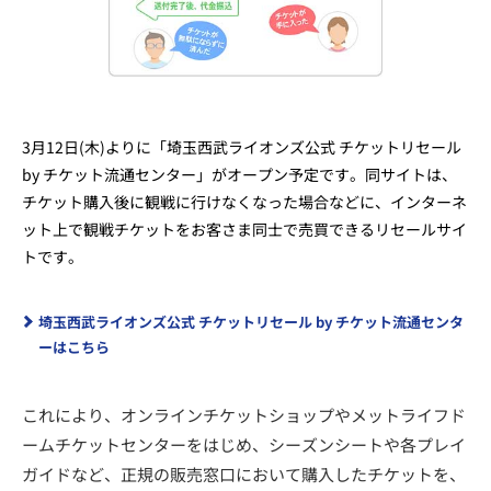
3月12日(木)よりに「埼玉西武ライオンズ公式 チケットリセール
by チケット流通センター」がオープン予定です。同サイトは、
チケット購入後に観戦に行けなくなった場合などに、インターネ
ット上で観戦チケットをお客さま同士で売買できるリセールサイ
トです。
埼玉西武ライオンズ公式 チケットリセール by チケット流通センタ
ーはこちら
これにより、オンラインチケットショップやメットライフド
ームチケットセンターをはじめ、シーズンシートや各プレイ
ガイドなど、正規の販売窓口において購入したチケットを、