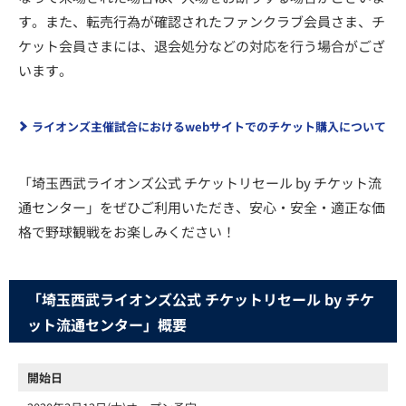
す。また、転売行為が確認されたファンクラブ会員さま、チ
ケット会員さまには、退会処分などの対応を行う場合がござ
います。
ライオンズ主催試合におけるwebサイトでのチケット購入について
「埼玉西武ライオンズ公式 チケットリセール by チケット流
通センター」をぜひご利用いただき、安心・安全・適正な価
格で野球観戦をお楽しみください！
「埼玉西武ライオンズ公式 チケットリセール by チケ
ット流通センター」概要
開始日