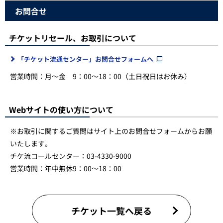
お問合せ
チケットリセール、お取引について
「チケット流通センター」お問合せフォームへ
営業時間：月～金 9：00～18：00（土日祝日はお休み）
Webサイトの使い方について
※お取引に関するご質問はサイト上のお問合せフォームからお願
いたします。
チケ流コールセンター：03-4330-9000
営業時間：年中無休9：00～18：00
チケット一覧へ戻る